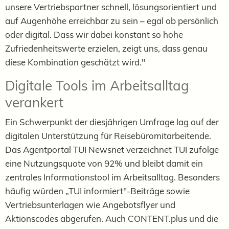
unsere Vertriebspartner schnell, lösungsorientiert und
auf Augenhöhe erreichbar zu sein – egal ob persönlich
oder digital. Dass wir dabei konstant so hohe
Zufriedenheitswerte erzielen, zeigt uns, dass genau
diese Kombination geschätzt wird."
Digitale Tools im Arbeitsalltag
verankert
Ein Schwerpunkt der diesjährigen Umfrage lag auf der
digitalen Unterstützung für Reisebüromitarbeitende.
Das Agentportal TUI Newsnet verzeichnet TUI zufolge
eine Nutzungsquote von 92% und bleibt damit ein
zentrales Informationstool im Arbeitsalltag. Besonders
häufig würden „TUI informiert"-Beiträge sowie
Vertriebsunterlagen wie Angebotsflyer und
Aktionscodes abgerufen. Auch CONTENT.plus und die