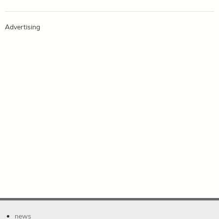
Advertising
news