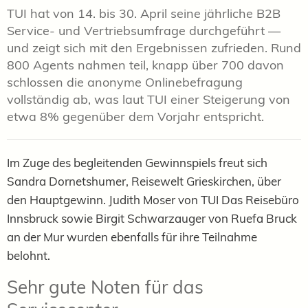
TUI hat von 14. bis 30. April seine jährliche B2B
Service- und Vertriebsumfrage durchgeführt —
und zeigt sich mit den Ergebnissen zufrieden. Rund
800 Agents nahmen teil, knapp über 700 davon
schlossen die anonyme Onlinebefragung
vollständig ab, was laut TUI einer Steigerung von
etwa 8% gegenüber dem Vorjahr entspricht.
Im Zuge des begleitenden Gewinnspiels freut sich
Sandra Dornetshumer, Reisewelt Grieskirchen, über
den Hauptgewinn. Judith Moser von TUI Das Reisebüro
Innsbruck sowie Birgit Schwarzauger von Ruefa Bruck
an der Mur wurden ebenfalls für ihre Teilnahme
belohnt.
Sehr gute Noten für das