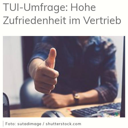
TUI-Umfrage: Hohe
Zufriedenheit im Vertrieb
Foto: sutadimage / shutterstock.com