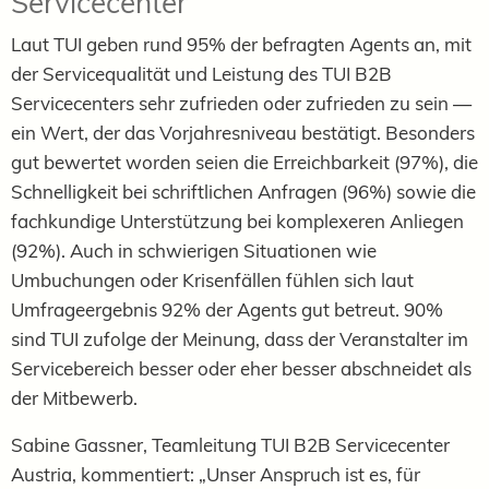
Servicecenter
Laut TUI geben rund 95% der befragten Agents an, mit
der Servicequalität und Leistung des TUI B2B
Servicecenters sehr zufrieden oder zufrieden zu sein —
ein Wert, der das Vorjahresniveau bestätigt. Besonders
gut bewertet worden seien die Erreichbarkeit (97%), die
Schnelligkeit bei schriftlichen Anfragen (96%) sowie die
fachkundige Unterstützung bei komplexeren Anliegen
(92%). Auch in schwierigen Situationen wie
Umbuchungen oder Krisenfällen fühlen sich laut
Umfrageergebnis 92% der Agents gut betreut. 90%
sind TUI zufolge der Meinung, dass der Veranstalter im
Servicebereich besser oder eher besser abschneidet als
der Mitbewerb.
Sabine Gassner, Teamleitung TUI B2B Servicecenter
Austria, kommentiert: „Unser Anspruch ist es, für