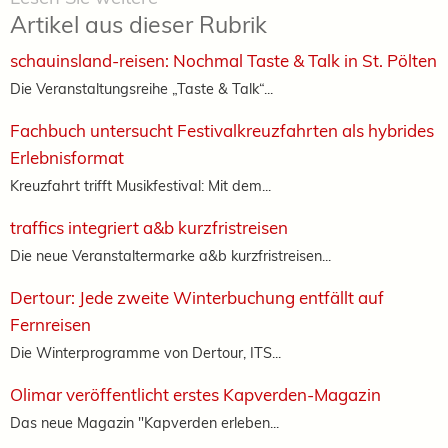
Artikel aus dieser Rubrik
schauinsland-reisen: Nochmal Taste & Talk in St. Pölten
Die Veranstaltungsreihe „Taste & Talk“...
Fachbuch untersucht Festivalkreuzfahrten als hybrides
Erlebnisformat
Kreuzfahrt trifft Musikfestival: Mit dem...
traffics integriert a&b kurzfristreisen
Die neue Veranstaltermarke a&b kurzfristreisen...
Dertour: Jede zweite Winterbuchung entfällt auf
Fernreisen
Die Winterprogramme von Dertour, ITS...
Olimar veröffentlicht erstes Kapverden-Magazin
Das neue Magazin "Kapverden erleben...