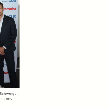
 Schwaiger,
rf, und