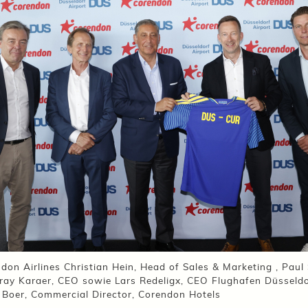
don Airlines Christian Hein, Head of Sales & Marketing , Paul
iray Karaer, CEO sowie Lars Redeligx, CEO Flughafen Düsseldo
 Boer, Commercial Director, Corendon Hotels