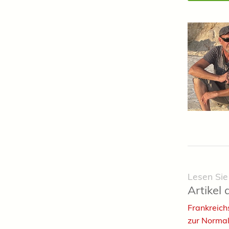
Lesen Sie
Artikel 
Frankreich
zur Normal