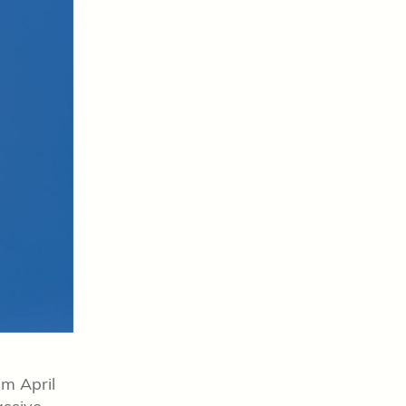
im April