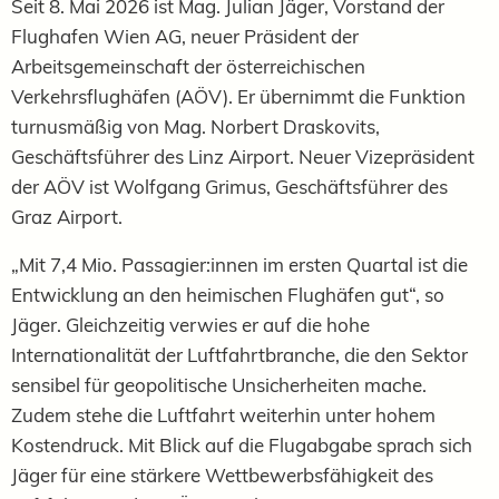
Seit 8. Mai 2026 ist Mag. Julian Jäger, Vorstand der
Flughafen Wien AG, neuer Präsident der
Arbeitsgemeinschaft der österreichischen
Verkehrsflughäfen (AÖV). Er übernimmt die Funktion
turnusmäßig von Mag. Norbert Draskovits,
Geschäftsführer des Linz Airport. Neuer Vizepräsident
der AÖV ist Wolfgang Grimus, Geschäftsführer des
Graz Airport.
„Mit 7,4 Mio. Passagier:innen im ersten Quartal ist die
Entwicklung an den heimischen Flughäfen gut“, so
Jäger. Gleichzeitig verwies er auf die hohe
Internationalität der Luftfahrtbranche, die den Sektor
sensibel für geopolitische Unsicherheiten mache.
Zudem stehe die Luftfahrt weiterhin unter hohem
Kostendruck. Mit Blick auf die Flugabgabe sprach sich
Jäger für eine stärkere Wettbewerbsfähigkeit des