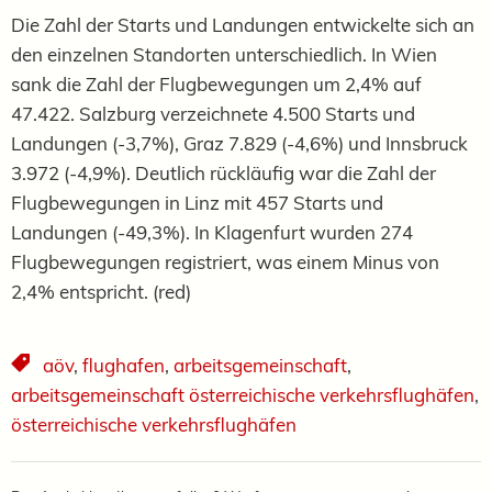
Die Zahl der Starts und Landungen entwickelte sich an
den einzelnen Standorten unterschiedlich. In Wien
sank die Zahl der Flugbewegungen um 2,4% auf
47.422. Salzburg verzeichnete 4.500 Starts und
Landungen (-3,7%), Graz 7.829 (-4,6%) und Innsbruck
3.972 (-4,9%). Deutlich rückläufig war die Zahl der
Flugbewegungen in Linz mit 457 Starts und
Landungen (-49,3%). In Klagenfurt wurden 274
Flugbewegungen registriert, was einem Minus von
2,4% entspricht. (red)
aöv
,
flughafen
,
arbeitsgemeinschaft
,
arbeitsgemeinschaft österreichische verkehrsflughäfen
,
österreichische verkehrsflughäfen