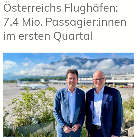
Österreichs Flughäfen:
7,4 Mio. Passagier:innen
im ersten Quartal