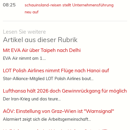
08:25
schauinsland-reisen stellt Unternehmensführung
neu auf
Lesen Sie weitere
Artikel aus dieser Rubrik
Mit EVA Air über Taipeh nach Delhi
EVA Air nimmt am 1....
LOT Polish Airlines nimmt Flüge nach Hanoi auf
Star-Alliance-Mitglied LOT Polish Airlines baut...
Lufthansa hält 2026 doch Gewinnrückgang für möglich
Der Iran-Krieg und das teure...
AÖV: Einstellung von Graz–Wien ist "Warnsignal"
Alarmiert zeigt sich die Arbeitsgemeinschaft...