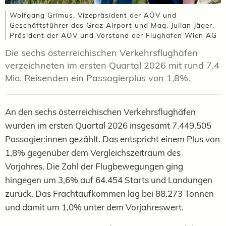
Wolfgang Grimus, Vizepräsident der AÖV und
Geschäftsführer des Graz Airport und Mag. Julian Jäger,
Präsident der AÖV und Vorstand der Flughafen Wien AG
Die sechs österreichischen Verkehrsflughäfen
verzeichneten im ersten Quartal 2026 mit rund 7,4
Mio. Reisenden ein Passagierplus von 1,8%.
An den sechs österreichischen Verkehrsflughäfen
wurden im ersten Quartal 2026 insgesamt 7.449.505
Passagier:innen gezählt. Das entspricht einem Plus von
1,8% gegenüber dem Vergleichszeitraum des
Vorjahres. Die Zahl der Flugbewegungen ging
hingegen um 3,6% auf 64.454 Starts und Landungen
zurück. Das Frachtaufkommen lag bei 88.273 Tonnen
und damit um 1,0% unter dem Vorjahreswert.