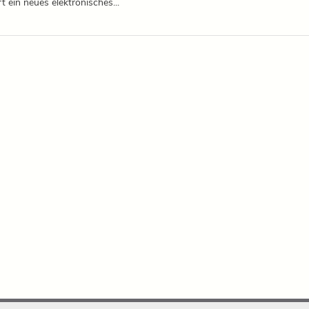
 ein neues elektronisches...