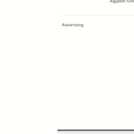
Ägypten führt
Advertising