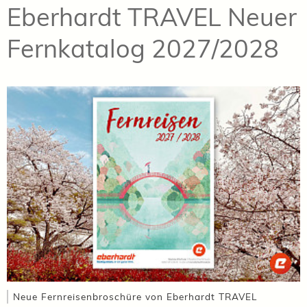
Eberhardt TRAVEL Neuer
Fernkatalog 2027/2028
Neue Fernreisenbroschüre von Eberhardt TRAVEL