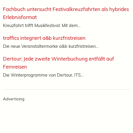
Fachbuch untersucht Festivalkreuzfahrten als hybrides
Erlebnisformat
Kreuzfahrt trifft Musikfestival: Mit dem...
traffics integriert a&b kurzfristreisen
Die neue Veranstaltermarke a&b kurzfristreisen...
Dertour: Jede zweite Winterbuchung entfällt auf
Fernreisen
Die Winterprogramme von Dertour, ITS...
Advertising