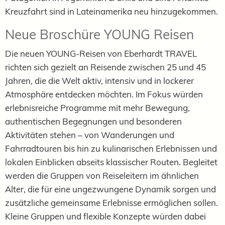
Kreuzfahrt sind in Lateinamerika neu hinzugekommen.
Neue Broschüre YOUNG Reisen
Die neuen YOUNG-Reisen von Eberhardt TRAVEL
richten sich gezielt an Reisende zwischen 25 und 45
Jahren, die die Welt aktiv, intensiv und in lockerer
Atmosphäre entdecken möchten. Im Fokus würden
erlebnisreiche Programme mit mehr Bewegung,
authentischen Begegnungen und besonderen
Aktivitäten stehen – von Wanderungen und
Fahrradtouren bis hin zu kulinarischen Erlebnissen und
lokalen Einblicken abseits klassischer Routen. Begleitet
werden die Gruppen von Reiseleitern im ähnlichen
Alter, die für eine ungezwungene Dynamik sorgen und
zusätzliche gemeinsame Erlebnisse ermöglichen sollen.
Kleine Gruppen und flexible Konzepte würden dabei