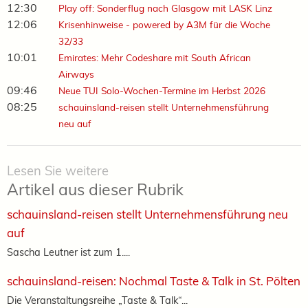
12:30
Play off: Sonderflug nach Glasgow mit LASK Linz
12:06
Krisenhinweise - powered by A3M für die Woche
32/33
10:01
Emirates: Mehr Codeshare mit South African
Airways
09:46
Neue TUI Solo-Wochen-Termine im Herbst 2026
08:25
schauinsland-reisen stellt Unternehmensführung
neu auf
Lesen Sie weitere
Artikel aus dieser Rubrik
schauinsland-reisen stellt Unternehmensführung neu
auf
Sascha Leutner ist zum 1....
schauinsland-reisen: Nochmal Taste & Talk in St. Pölten
Die Veranstaltungsreihe „Taste & Talk“...