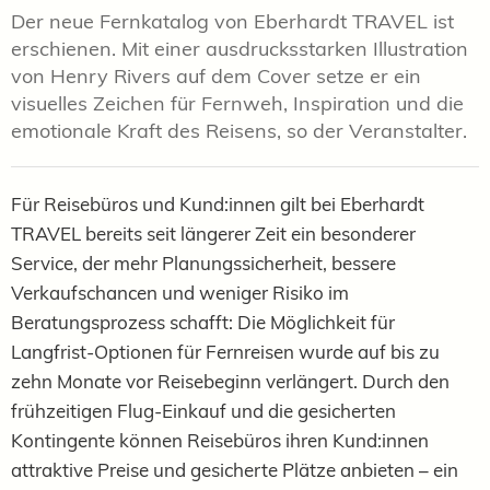
Der neue Fernkatalog von Eberhardt TRAVEL ist
erschienen. Mit einer ausdrucksstarken Illustration
von Henry Rivers auf dem Cover setze er ein
visuelles Zeichen für Fernweh, Inspiration und die
emotionale Kraft des Reisens, so der Veranstalter.
Für Reisebüros und Kund:innen gilt bei Eberhardt
TRAVEL bereits seit längerer Zeit ein besonderer
Service, der mehr Planungssicherheit, bessere
Verkaufschancen und weniger Risiko im
Beratungsprozess schafft: Die Möglichkeit für
Langfrist-Optionen für Fernreisen wurde auf bis zu
zehn Monate vor Reisebeginn verlängert. Durch den
frühzeitigen Flug-Einkauf und die gesicherten
Kontingente können Reisebüros ihren Kund:innen
attraktive Preise und gesicherte Plätze anbieten – ein