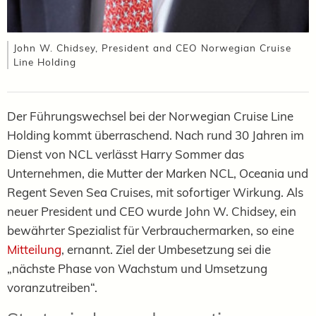
John W. Chidsey, President and CEO Norwegian Cruise
Line Holding
Der Führungswechsel bei der Norwegian Cruise Line
Holding kommt überraschend. Nach rund 30 Jahren im
Dienst von NCL verlässt Harry Sommer das
Unternehmen, die Mutter der Marken NCL, Oceania und
Regent Seven Sea Cruises, mit sofortiger Wirkung. Als
neuer President und CEO wurde John W. Chidsey, ein
bewährter Spezialist für Verbrauchermarken, so eine
Mitteilung
, ernannt. Ziel der Umbesetzung sei die
„nächste Phase von Wachstum und Umsetzung
voranzutreiben“.