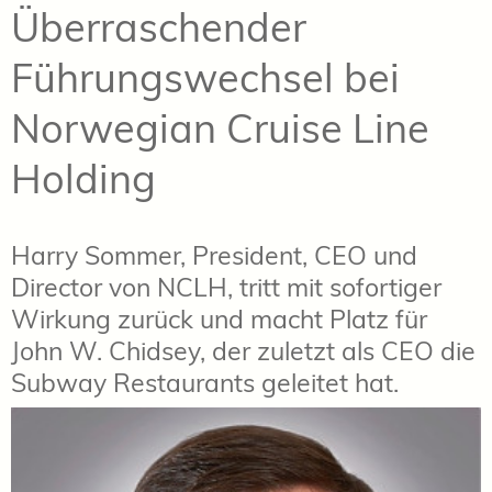
Überraschender
Führungswechsel bei
Norwegian Cruise Line
Holding
Harry Sommer, President, CEO und
Director von NCLH, tritt mit sofortiger
Wirkung zurück und macht Platz für
John W. Chidsey, der zuletzt als CEO die
Subway Restaurants geleitet hat.