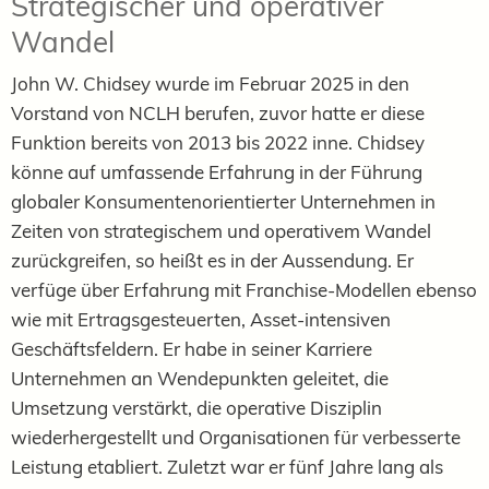
Strategischer und operativer
Wandel
John W. Chidsey wurde im Februar 2025 in den
Vorstand von NCLH berufen, zuvor hatte er diese
Funktion bereits von 2013 bis 2022 inne. Chidsey
könne auf umfassende Erfahrung in der Führung
globaler Konsumentenorientierter Unternehmen in
Zeiten von strategischem und operativem Wandel
zurückgreifen, so heißt es in der Aussendung. Er
verfüge über Erfahrung mit Franchise-Modellen ebenso
wie mit Ertragsgesteuerten, Asset-intensiven
Geschäftsfeldern. Er habe in seiner Karriere
Unternehmen an Wendepunkten geleitet, die
Umsetzung verstärkt, die operative Disziplin
wiederhergestellt und Organisationen für verbesserte
Leistung etabliert. Zuletzt war er fünf Jahre lang als