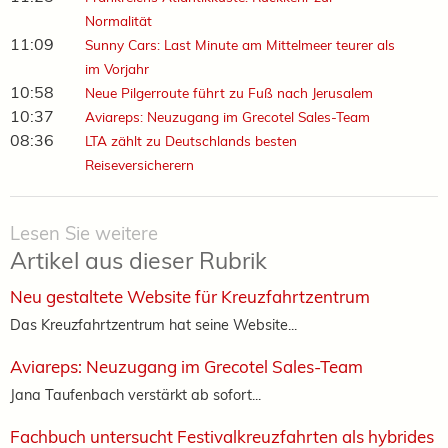
Normalität
11:09
Sunny Cars: Last Minute am Mittelmeer teurer als
im Vorjahr
10:58
Neue Pilgerroute führt zu Fuß nach Jerusalem
10:37
Aviareps: Neuzugang im Grecotel Sales-Team
08:36
LTA zählt zu Deutschlands besten
Reiseversicherern
Lesen Sie weitere
Artikel aus dieser Rubrik
Neu gestaltete Website für Kreuzfahrtzentrum
Das Kreuzfahrtzentrum hat seine Website...
Aviareps: Neuzugang im Grecotel Sales-Team
Jana Taufenbach verstärkt ab sofort...
Fachbuch untersucht Festivalkreuzfahrten als hybrides