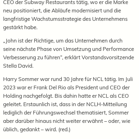
CEO der Subway Restaurants tätig, wo er die Marke
neu positioniert, die Abläufe modernisiert und die
langfristige Wachstumsstrategie des Unternehmens
gestärkt habe.
„John ist der Richtige, um das Unternehmen durch
seine nächste Phase von Umsetzung und Performance
Verbesserung zu führen“, erklärt Vorstandsvorsitzende
Stella David.
Harry Sommer war rund 30 Jahre für NCL tätig. Im Juli
2023 war er Frank Del Rio als President und CEO der
Holding nachgefolgt. Bis dahin hatte er NCL als CEO
geleitet. Erstaunlich ist, dass in der NCLH-Mitteilung
lediglich der Führungswechsel thematisiert, Sommer
aber darüber hinaus nicht weiter erwähnt – oder, wie
üblich, gedankt – wird. (red.)