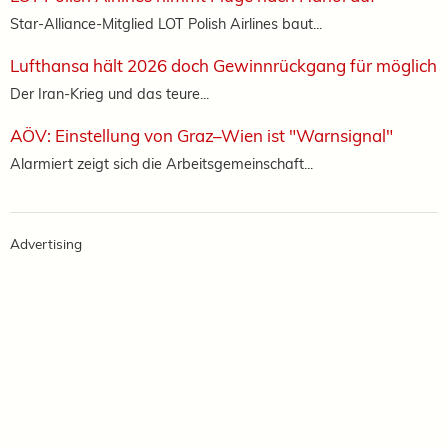
Star-Alliance-Mitglied LOT Polish Airlines baut...
Lufthansa hält 2026 doch Gewinnrückgang für möglich
Der Iran-Krieg und das teure...
AÖV: Einstellung von Graz–Wien ist "Warnsignal"
Alarmiert zeigt sich die Arbeitsgemeinschaft...
Advertising