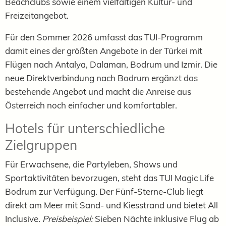
Beachclubs sowie einem vielfältigen Kultur- und
Freizeitangebot.
Für den Sommer 2026 umfasst das TUI-Programm
damit eines der größten Angebote in der Türkei mit
Flügen nach Antalya, Dalaman, Bodrum und Izmir. Die
neue Direktverbindung nach Bodrum ergänzt das
bestehende Angebot und macht die Anreise aus
Österreich noch einfacher und komfortabler.
Hotels für unterschiedliche
Zielgruppen
Für Erwachsene, die Partyleben, Shows und
Sportaktivitäten bevorzugen, steht das TUI Magic Life
Bodrum zur Verfügung. Der Fünf-Sterne-Club liegt
direkt am Meer mit Sand- und Kiesstrand und bietet All
Inclusive.
Preisbeispiel:
Sieben Nächte inklusive Flug ab