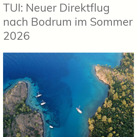
TUI: Neuer Direktflug
nach Bodrum im Sommer
2026