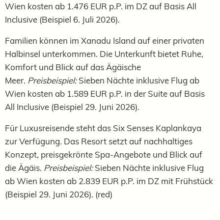
Wien kosten ab 1.476 EUR p.P. im DZ auf Basis All
Inclusive (Beispiel 6. Juli 2026).
Familien können im Xanadu Island auf einer privaten
Halbinsel unterkommen. Die Unterkunft bietet Ruhe,
Komfort und Blick auf das Ägäische
Meer.
Preisbeispiel:
Sieben Nächte inklusive Flug ab
Wien kosten ab 1.589 EUR
p.P.
in der Suite auf Basis
All Inclusive (Beispiel 29. Juni 2026).
Für Luxusreisende steht das Six Senses Kaplankaya
zur Verfügung. Das Resort setzt auf nachhaltiges
Konzept, preisgekrönte Spa-Angebote und Blick auf
die Ägäis.
Preisbeispiel:
Sieben Nächte inklusive Flug
ab Wien kosten ab 2.839 EUR
p.P. im DZ
mit Frühstück
(Beispiel 29. Juni 2026). (red)