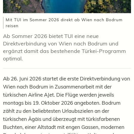
Mit TUI im Sommer 2026 direkt ab Wien nach Bodrum
reisen
Ab Sommer 2026 bietet TUI eine neue
Direktverbindung von Wien nach Bodrum und
ergänzt damit das bestehende Türkei-Programm
optimal.
Ab 26. Juni 2026 startet die erste Direktverbindung von
Wien nach Bodrum in Zusammenarbeit mit der
türkischen Airline AJet. Die Flüge werden jeweils
montags bis 19. Oktober 2026 angeboten. Bodrum
zählt zu den beliebtesten Urlaubszielen an der
türkischen Ägäis und überzeugt mit türkisfarbenen
Buchten, einer Altstadt mit engen Gassen, modernen