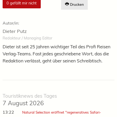
0
gefällt mir nicht
Drucken
Autor/in:
Dieter Putz
Redakteur / Managing Editor
Dieter ist seit 25 Jahren wichtiger Teil des Profi Reisen
Verlag-Teams. Fast jedes geschriebene Wort, das die
Redaktion verlässt, geht über seinen Schreibtisch.
Touristiknews des Tages
7 August 2026
13:22
Natural Selection eröffnet "regeneratives Safari-