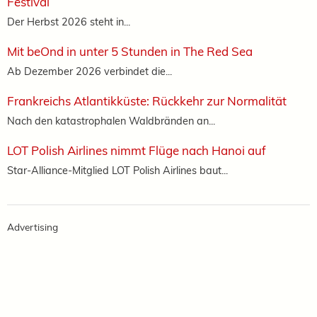
Festival
Der Herbst 2026 steht in...
Mit beOnd in unter 5 Stunden in The Red Sea
Ab Dezember 2026 verbindet die...
Frankreichs Atlantikküste: Rückkehr zur Normalität
Nach den katastrophalen Waldbränden an...
LOT Polish Airlines nimmt Flüge nach Hanoi auf
Star-Alliance-Mitglied LOT Polish Airlines baut...
Advertising