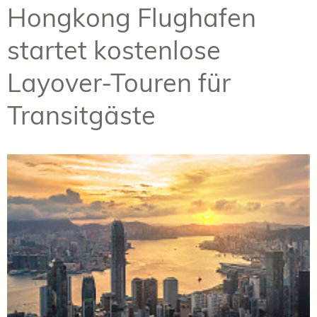
Hongkong Flughafen
startet kostenlose
Layover-Touren für
Transitgäste