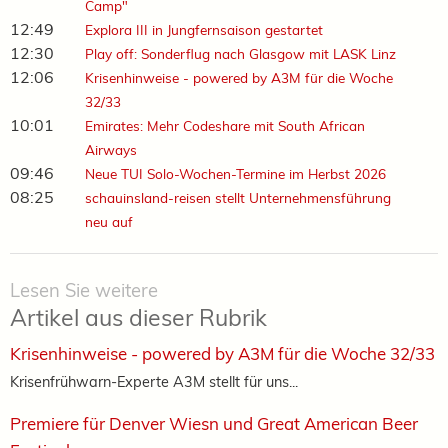
Camp"
12:49
Explora III in Jungfernsaison gestartet
12:30
Play off: Sonderflug nach Glasgow mit LASK Linz
12:06
Krisenhinweise - powered by A3M für die Woche
32/33
10:01
Emirates: Mehr Codeshare mit South African
Airways
09:46
Neue TUI Solo-Wochen-Termine im Herbst 2026
08:25
schauinsland-reisen stellt Unternehmensführung
neu auf
Lesen Sie weitere
Artikel aus dieser Rubrik
Krisenhinweise - powered by A3M für die Woche 32/33
Krisenfrühwarn-Experte A3M stellt für uns...
Premiere für Denver Wiesn und Great American Beer