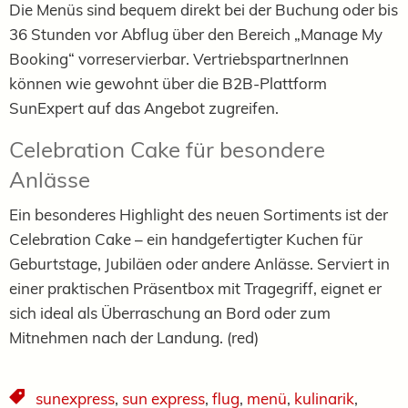
Die Menüs sind bequem direkt bei der Buchung oder bis
36 Stunden vor Abflug über den Bereich „Manage My
Booking“ vorreservierbar. VertriebspartnerInnen
können wie gewohnt über die B2B-Plattform
SunExpert auf das Angebot zugreifen.
Celebration Cake für besondere
Anlässe
Ein besonderes Highlight des neuen Sortiments ist der
Celebration Cake – ein handgefertigter Kuchen für
Geburtstage, Jubiläen oder andere Anlässe. Serviert in
einer praktischen Präsentbox mit Tragegriff, eignet er
sich ideal als Überraschung an Bord oder zum
Mitnehmen nach der Landung. (red)
sunexpress
,
sun express
,
flug
,
menü
,
kulinarik
,