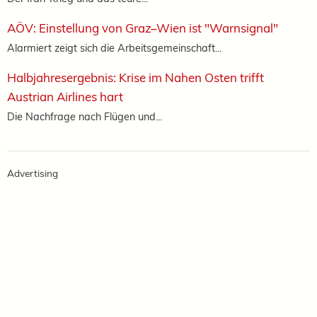
AÖV: Einstellung von Graz–Wien ist "Warnsignal"
Alarmiert zeigt sich die Arbeitsgemeinschaft...
Halbjahresergebnis: Krise im Nahen Osten trifft
Austrian Airlines hart
Die Nachfrage nach Flügen und...
Advertising