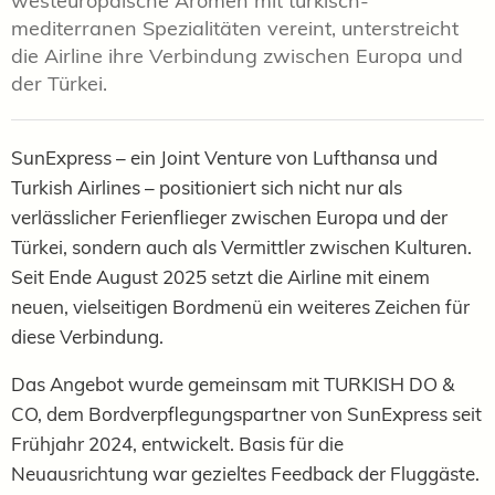
westeuropäische Aromen mit türkisch-
mediterranen Spezialitäten vereint, unterstreicht
die Airline ihre Verbindung zwischen Europa und
der Türkei.
SunExpress – ein Joint Venture von Lufthansa und
Turkish Airlines – positioniert sich nicht nur als
verlässlicher Ferienflieger zwischen Europa und der
Türkei, sondern auch als Vermittler zwischen Kulturen.
Seit Ende August 2025 setzt die Airline mit einem
neuen, vielseitigen Bordmenü ein weiteres Zeichen für
diese Verbindung.
Das Angebot wurde gemeinsam mit TURKISH DO &
CO, dem Bordverpflegungspartner von SunExpress seit
Frühjahr 2024, entwickelt. Basis für die
Neuausrichtung war gezieltes Feedback der Fluggäste.