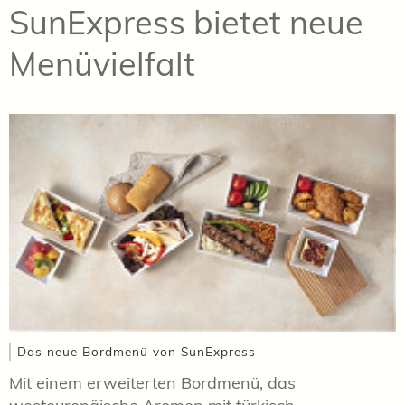
SunExpress bietet neue
Menüvielfalt
Das neue Bordmenü von SunExpress
Mit einem erweiterten Bordmenü, das