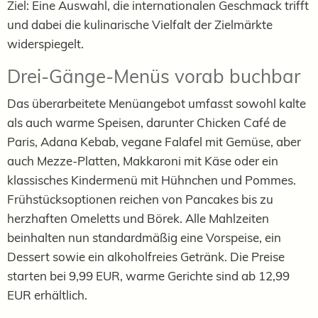
Ziel: Eine Auswahl, die internationalen Geschmack trifft
und dabei die kulinarische Vielfalt der Zielmärkte
widerspiegelt.
Drei-Gänge-Menüs vorab buchbar
Das überarbeitete Menüangebot umfasst sowohl kalte
als auch warme Speisen, darunter Chicken Café de
Paris, Adana Kebab, vegane Falafel mit Gemüse, aber
auch Mezze-Platten, Makkaroni mit Käse oder ein
klassisches Kindermenü mit Hühnchen und Pommes.
Frühstücksoptionen reichen von Pancakes bis zu
herzhaften Omeletts und Börek. Alle Mahlzeiten
beinhalten nun standardmäßig eine Vorspeise, ein
Dessert sowie ein alkoholfreies Getränk. Die Preise
starten bei 9,99 EUR, warme Gerichte sind ab 12,99
EUR erhältlich.