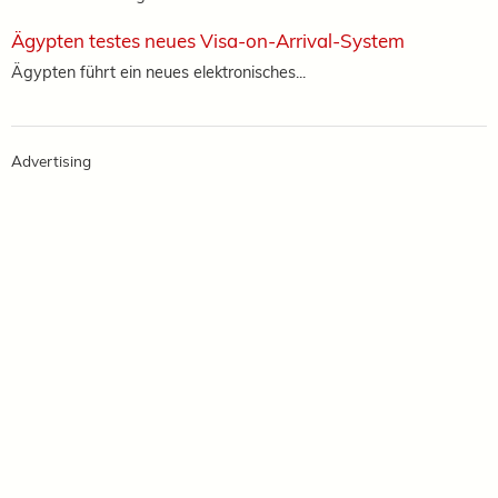
Ägypten testes neues Visa-on-Arrival-System
Ägypten führt ein neues elektronisches...
Advertising