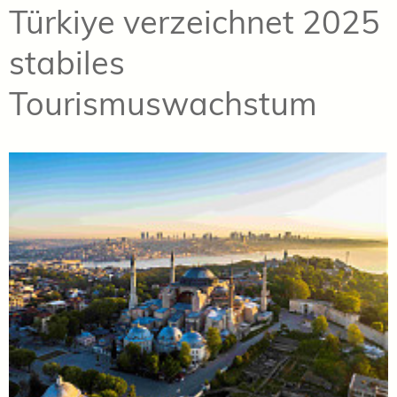
Türkiye verzeichnet 2025
stabiles
Tourismuswachstum