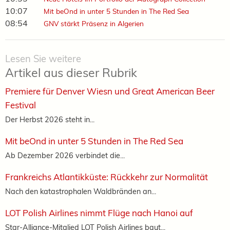
10:07
Mit beOnd in unter 5 Stunden in The Red Sea
08:54
GNV stärkt Präsenz in Algerien
Lesen Sie weitere
Artikel aus dieser Rubrik
Premiere für Denver Wiesn und Great American Beer
Festival
Der Herbst 2026 steht in...
Mit beOnd in unter 5 Stunden in The Red Sea
Ab Dezember 2026 verbindet die...
Frankreichs Atlantikküste: Rückkehr zur Normalität
Nach den katastrophalen Waldbränden an...
LOT Polish Airlines nimmt Flüge nach Hanoi auf
Star-Alliance-Mitglied LOT Polish Airlines baut...