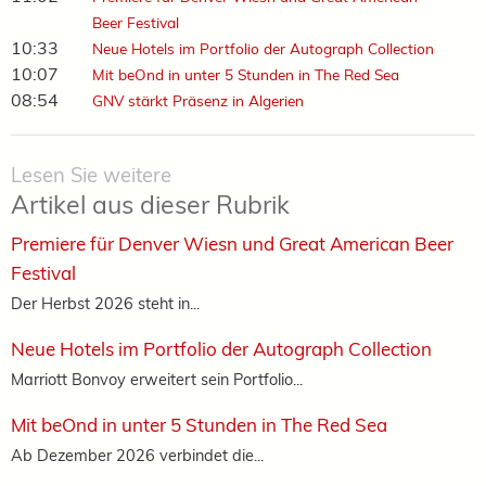
Beer Festival
10:33
Neue Hotels im Portfolio der Autograph Collection
10:07
Mit beOnd in unter 5 Stunden in The Red Sea
08:54
GNV stärkt Präsenz in Algerien
Lesen Sie weitere
Artikel aus dieser Rubrik
Premiere für Denver Wiesn und Great American Beer
Festival
Der Herbst 2026 steht in...
Neue Hotels im Portfolio der Autograph Collection
Marriott Bonvoy erweitert sein Portfolio...
Mit beOnd in unter 5 Stunden in The Red Sea
Ab Dezember 2026 verbindet die...