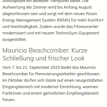
Atmosphäre ein beliebter Treffpunkt bleibt. Die
Aufwertung der Zimmer wird bis Anfang August
abgeschlossen sein und sorgt mit dem neuen Room
Energy Management System (REMS) für mehr Komfort
und Nachhaltigkeit. Zudem wurde das Fitnesscenter
modernisiert und mit neuem TechnoGym-Equipment
ausgestattet.
Mauricia Beachcomber: Kurze
Schließung und frischer Look
Vom 7. bis 21. September 2025 bleibt das Mauricia
Beachcomber für Renovierungsarbeiten geschlossen.
Im Oktober dürfen sich Gäste auf einen neugestalteten
Eingangsbereich mit moderner Einrichtung, warmen
Farbtönen und einem gemütlichen Empfangsbereich
freuen.