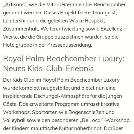
„Artisans“, wie die MitarbeiterInnen bei Beachcomber
genannt werden. Dieses Projekt feiere Teamgeist,
Leadership und die geteilten Werte Respekt,
Zusammenhalt, Weiterentwicklung sowie Exzellenz –
Werte, die die Gruppe auszeichnen würden, so die
Hotelgruppe in der Presseaussendung.
Royal Palm Beachcomber Luxury:
Neues Kids-Club-Erlebnis
Der Kids Club im Royal Palm Beachcomber Luxury
wurde komplett neugestaltet und bietet nun eine
inspirierende Dschungel-Atmosphäre für die jungen
Gäste. Das erweiterte Programm umfasst kreative
Workshops, Sportarten wie Bogenschießen und
Volleyball sowie den besonderen „Be Local“-Workshop,
der Kindern mauritische Kultur näherbringt. Darüber