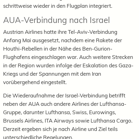
schrittweise wieder in den Flugplan integriert.
AUA-Verbindung nach Israel
Austrian Airlines hatte ihre Tel-Aviv-Verbindung
Anfang Mai ausgesetzt, nachdem eine Rakete der
Houthi-Rebellen in der Nähe des Ben-Gurion-
Flughafens eingeschlagen war. Auch weitere Strecken
in der Region wurden infolge der Eskalation des Gaza-
Kriegs und der Spannungen mit dem Iran
vorübergehend eingestellt.
Die Wiederaufnahme der Israel-Verbindung betrifft
neben der AUA auch andere Airlines der Lufthansa-
Gruppe, darunter Lufthansa, Swiss, Eurowings,
Brussels Airlines, ITA Airways sowie Lufthansa Cargo.
Derzeit ergeben sich je nach Airline und Ziel teils
unterschiedliche Regelungen.