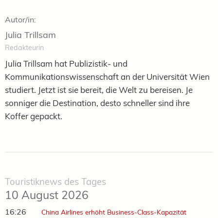
Autor/in:
Julia Trillsam
Redakteurin
Julia Trillsam hat Publizistik- und
Kommunikationswissenschaft an der Universität Wien
studiert. Jetzt ist sie bereit, die Welt zu bereisen. Je
sonniger die Destination, desto schneller sind ihre
Koffer gepackt.
Touristiknews des Tages
10 August 2026
16:26
China Airlines erhöht Business-Class-Kapazität