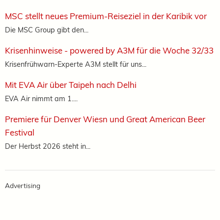
MSC stellt neues Premium-Reiseziel in der Karibik vor
Die MSC Group gibt den...
Krisenhinweise - powered by A3M für die Woche 32/33
Krisenfrühwarn-Experte A3M stellt für uns...
Mit EVA Air über Taipeh nach Delhi
EVA Air nimmt am 1....
Premiere für Denver Wiesn und Great American Beer
Festival
Der Herbst 2026 steht in...
Advertising