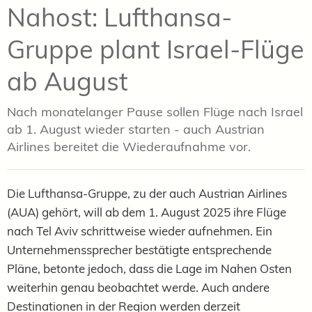
Nahost: Lufthansa-
Gruppe plant Israel-Flüge
ab August
Nach monatelanger Pause sollen Flüge nach Israel
ab 1. August wieder starten - auch Austrian
Airlines bereitet die Wiederaufnahme vor.
Die Lufthansa-Gruppe, zu der auch Austrian Airlines
(AUA) gehört, will ab dem 1. August 2025 ihre Flüge
nach Tel Aviv schrittweise wieder aufnehmen. Ein
Unternehmenssprecher bestätigte entsprechende
Pläne, betonte jedoch, dass die Lage im Nahen Osten
weiterhin genau beobachtet werde. Auch andere
Destinationen in der Region werden derzeit