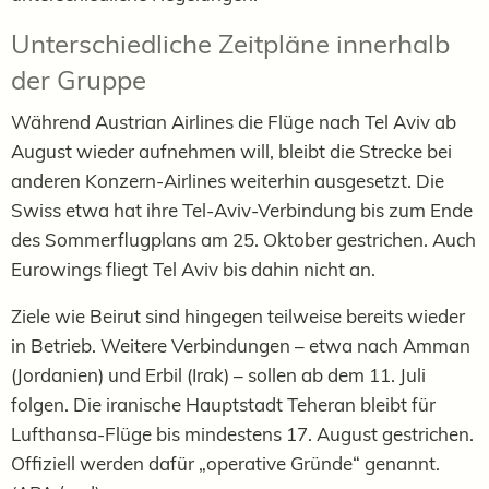
Unterschiedliche Zeitpläne innerhalb
der Gruppe
Während Austrian Airlines die Flüge nach Tel Aviv ab
August wieder aufnehmen will, bleibt die Strecke bei
anderen Konzern-Airlines weiterhin ausgesetzt. Die
Swiss etwa hat ihre Tel-Aviv-Verbindung bis zum Ende
des Sommerflugplans am 25. Oktober gestrichen. Auch
Eurowings fliegt Tel Aviv bis dahin nicht an.
Ziele wie Beirut sind hingegen teilweise bereits wieder
in Betrieb. Weitere Verbindungen – etwa nach Amman
(Jordanien) und Erbil (Irak) – sollen ab dem 11. Juli
folgen. Die iranische Hauptstadt Teheran bleibt für
Lufthansa-Flüge bis mindestens 17. August gestrichen.
Offiziell werden dafür „operative Gründe“ genannt.