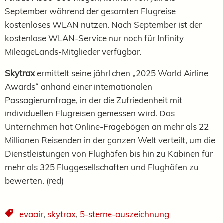
September während der gesamten Flugreise
kostenloses WLAN nutzen. Nach September ist der
kostenlose WLAN-Service nur noch für Infinity
MileageLands-Mitglieder verfügbar.
Skytrax
ermittelt seine jährlichen „2025 World Airline
Awards“ anhand einer internationalen
Passagierumfrage, in der die Zufriedenheit mit
individuellen Flugreisen gemessen wird. Das
Unternehmen hat Online-Fragebögen an mehr als 22
Millionen Reisenden in der ganzen Welt verteilt, um die
Dienstleistungen von Flughäfen bis hin zu Kabinen für
mehr als 325 Fluggesellschaften und Flughäfen zu
bewerten. (red)
evaair
,
skytrax
,
5-sterne-auszeichnung