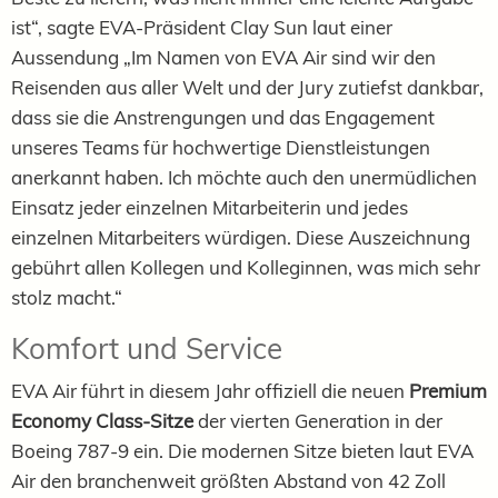
ist“, sagte EVA-Präsident Clay Sun laut einer
Aussendung „Im Namen von EVA Air sind wir den
Reisenden aus aller Welt und der Jury zutiefst dankbar,
dass sie die Anstrengungen und das Engagement
unseres Teams für hochwertige Dienstleistungen
anerkannt haben. Ich möchte auch den unermüdlichen
Einsatz jeder einzelnen Mitarbeiterin und jedes
einzelnen Mitarbeiters würdigen. Diese Auszeichnung
gebührt allen Kollegen und Kolleginnen, was mich sehr
stolz macht.“
Komfort und Service
EVA Air führt in diesem Jahr offiziell die neuen
Premium
Economy Class-Sitze
der vierten Generation in der
Boeing 787-9 ein. Die modernen Sitze bieten laut EVA
Air den branchenweit größten Abstand von 42 Zoll