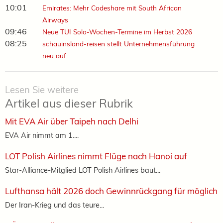
10:01
Emirates: Mehr Codeshare mit South African
Airways
09:46
Neue TUI Solo-Wochen-Termine im Herbst 2026
08:25
schauinsland-reisen stellt Unternehmensführung
neu auf
Lesen Sie weitere
Artikel aus dieser Rubrik
Mit EVA Air über Taipeh nach Delhi
EVA Air nimmt am 1....
LOT Polish Airlines nimmt Flüge nach Hanoi auf
Star-Alliance-Mitglied LOT Polish Airlines baut...
Lufthansa hält 2026 doch Gewinnrückgang für möglich
Der Iran-Krieg und das teure...