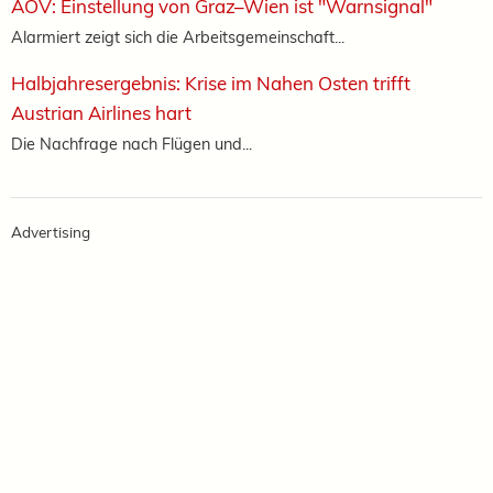
AÖV: Einstellung von Graz–Wien ist "Warnsignal"
Alarmiert zeigt sich die Arbeitsgemeinschaft...
Halbjahresergebnis: Krise im Nahen Osten trifft
Austrian Airlines hart
Die Nachfrage nach Flügen und...
Advertising