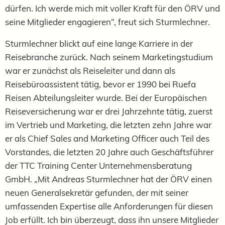
dürfen. Ich werde mich mit voller Kraft für den ÖRV und
seine Mitglieder engagieren“, freut sich Sturmlechner.
Sturmlechner blickt auf eine lange Karriere in der
Reisebranche zurück. Nach seinem Marketingstudium
war er zunächst als Reiseleiter und dann als
Reisebüroassistent tätig, bevor er 1990 bei Ruefa
Reisen Abteilungsleiter wurde. Bei der Europäischen
Reiseversicherung war er drei Jahrzehnte tätig, zuerst
im Vertrieb und Marketing, die letzten zehn Jahre war
er als Chief Sales and Marketing Officer auch Teil des
Vorstandes, die letzten 20 Jahre auch Geschäftsführer
der TTC Training Center Unternehmensberatung
GmbH. „Mit Andreas Sturmlechner hat der ÖRV einen
neuen Generalsekretär gefunden, der mit seiner
umfassenden Expertise alle Anforderungen für diesen
Job erfüllt. Ich bin überzeugt, dass ihn unsere Mitglieder