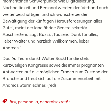
momentanen Schwerpunkte wie Digitalisierung,
Nachhaltigkeit und Personal werden den Verband auch
weiter beschäftigen und ich wünsche bei der
Bewältigung der künftigen Herausforderungen alles
Gute“, meint der langjährige Generalsekretär.
Abschließend sagt Buzzi: „Tausend Dank für alles,
lieber Walter und herzlich Willkommen, lieber
Andreas!“
Das
tip
-Team dankt Walter Säckl für die stets
kurzweiligen Kongresse sowie die immer prägnanten
Antworten auf alle möglichen Fragen zum Zustand der
Branche und freut sich auf die Zusammenarbeit mit
Andreas Sturmlechner. (red)
örv
,
personalia
,
generalsekretär