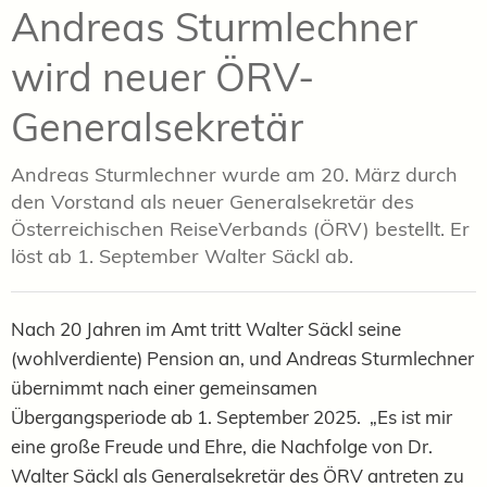
Andreas Sturmlechner
wird neuer ÖRV-
Generalsekretär
Andreas Sturmlechner wurde am 20. März durch
den Vorstand als neuer Generalsekretär des
Österreichischen ReiseVerbands (ÖRV) bestellt. Er
löst ab 1. September Walter Säckl ab.
Nach 20 Jahren im Amt tritt Walter Säckl seine
(wohlverdiente) Pension an, und Andreas Sturmlechner
übernimmt nach einer gemeinsamen
Übergangsperiode ab 1. September 2025. „Es ist mir
eine große Freude und Ehre, die Nachfolge von Dr.
Walter Säckl als Generalsekretär des ÖRV antreten zu