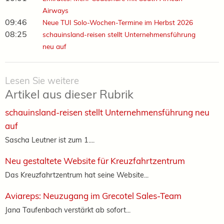
Airways
09:46
Neue TUI Solo-Wochen-Termine im Herbst 2026
08:25
schauinsland-reisen stellt Unternehmensführung
neu auf
Lesen Sie weitere
Artikel aus dieser Rubrik
schauinsland-reisen stellt Unternehmensführung neu
auf
Sascha Leutner ist zum 1....
Neu gestaltete Website für Kreuzfahrtzentrum
Das Kreuzfahrtzentrum hat seine Website...
Aviareps: Neuzugang im Grecotel Sales-Team
Jana Taufenbach verstärkt ab sofort...