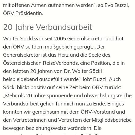
mit offenen Armen aufnehmen werden“, so Eva Buzzi,
ÖRV Präsidentin.
20 Jahre Verbandsarbeit
Walter Säckl war seit 2005 Generalsekretär und hat
den ÖRV seitdem maßgeblich geprägt. „Der
Generalsekretär ist das Herz und die Seele des
Österreichischen ReiseVerbands, eine Position, die in
den letzten 20 Jahren von Dr. Walter Säckl
beispielgebend ausgefüllt wurde“, lobt Buzzi. Auch
Säckl blickt positiv auf seine Zeit beim ÖRV zurück:
„Mehr als 20 Jahre spannende und abwechslungsreiche
Verbandsarbeit gehen für mich nun zu Ende. Einiges
konnten wir gemeinsam mit dem ÖRV-Vorstand und
den Vertreterinnen und Vertretern der Mitgliedsbetriebe
bewegen beziehungsweise verändern. Die