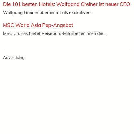
Die 101 besten Hotels: Wolfgang Greiner ist neuer CEO
Wolfgang Greiner übernimmt als exekutiver...
MSC World Asia Pep-Angebot
MSC Cruises bietet Reisebüro-Mitarbeiter:innen die...
Advertising