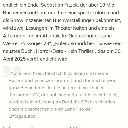
endlich ein Ende: Sebastian Fitzek, der über 19 Mio.
Bücher verkauft hat und für seine spektakulären und
als Show inszenierten Buchvorstellungen bekannt ist,
wird zwei Lesungen im Theater halten und eine als
Afternoon Tea im Atlantik. Im Gepäck hat er seine
Werke „Passagier 23“, „Kalendermädchen“ sowie sein
neustes Buch „Horror-Date - Kein Thriller“, das am 30.
April 2025 veröffentlicht wird.
„Auf einem Kreuzfahrtschiff zu lesen und meine
Bücher dort zu inszenieren, ist auch für mich etwas
ganz Besonderes. Insbesondere mein Thriller
‚Passagier 23‘, der auf einem Kreuzfahrtschiff spielt,
wird bei einer Lesung an Bord die Gäste sicherlich
anders ansprechen als an Land,“ so der
Erfolgsautor.