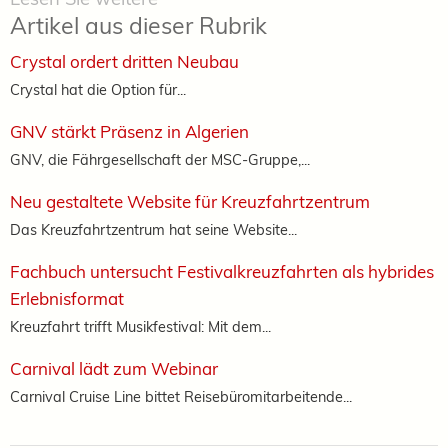
Artikel aus dieser Rubrik
Crystal ordert dritten Neubau
Crystal hat die Option für...
GNV stärkt Präsenz in Algerien
GNV, die Fährgesellschaft der MSC-Gruppe,...
Neu gestaltete Website für Kreuzfahrtzentrum
Das Kreuzfahrtzentrum hat seine Website...
Fachbuch untersucht Festivalkreuzfahrten als hybrides
Erlebnisformat
Kreuzfahrt trifft Musikfestival: Mit dem...
Carnival lädt zum Webinar
Carnival Cruise Line bittet Reisebüromitarbeitende...