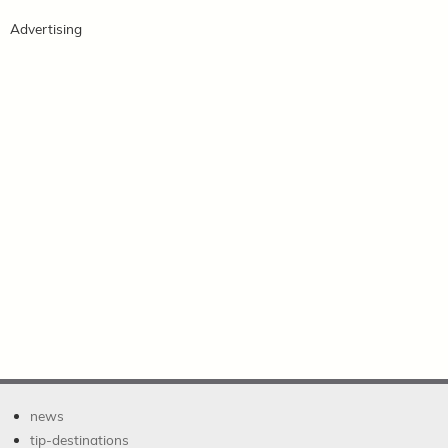
Advertising
news
tip-destinations