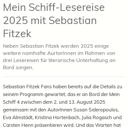
Mein Schiff-Lesereise
2025 mit Sebastian
Fitzek
Neben Sebastian Fitzek werden 2025 einige
weitere namhafte AurtorInnen im Rahmen von
drei Lesereisen für literarische Unterhaltung an
Bord sorgen.
Sebastian Fitzek Fans haben bereits auf die Details zu
seinem Programm gewartet, das er an Bord der Mein
Schiff 4 zwischen dem 2. und 13. August 2025
gemeinsam mit den AutorInnen Susan Sideropoulos,
Eva Almstädt, Kristina Hortenbach, Julia Rogasch und
Carsten Henn präsentieren wird. Und das Warten hat