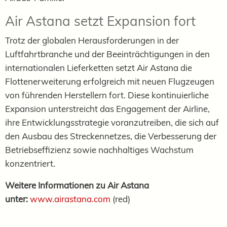
Air Astana setzt Expansion fort
Trotz der globalen Herausforderungen in der
Luftfahrtbranche und der Beeinträchtigungen in den
internationalen Lieferketten setzt Air Astana die
Flottenerweiterung erfolgreich mit neuen Flugzeugen
von führenden Herstellern fort. Diese kontinuierliche
Expansion unterstreicht das Engagement der Airline,
ihre Entwicklungsstrategie voranzutreiben, die sich auf
den Ausbau des Streckennetzes, die Verbesserung der
Betriebseffizienz sowie nachhaltiges Wachstum
konzentriert.
Weitere Informationen zu Air Astana
unter:
www.airastana.com
(red)