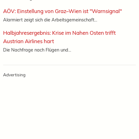
AÖV: Einstellung von Graz–Wien ist "Warnsignal"
Alarmiert zeigt sich die Arbeitsgemeinschaft...
Halbjahresergebnis: Krise im Nahen Osten trifft
Austrian Airlines hart
Die Nachfrage nach Flügen und...
Advertising