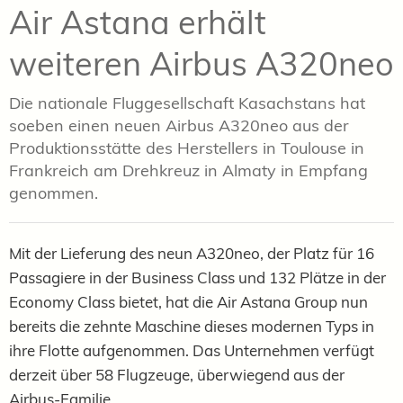
Air Astana erhält
weiteren Airbus A320neo
Die nationale Fluggesellschaft Kasachstans hat
soeben einen neuen Airbus A320neo aus der
Produktionsstätte des Herstellers in Toulouse in
Frankreich am Drehkreuz in Almaty in Empfang
genommen.
Mit der Lieferung des neun A320neo, der
Platz für 16
Passagiere in der Business Class und 132 Plätze in der
Economy Class bietet,
hat die Air Astana Group nun
bereits die zehnte Maschine dieses modernen Typs in
ihre Flotte aufgenommen. Das Unternehmen verfügt
derzeit über 58 Flugzeuge, überwiegend aus der
Airbus-Familie.