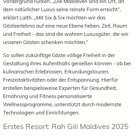
Vordergrund rücken. „Die Malediven sind ein Ort, an
dem natürlicher Luxus seine reinste Form erreicht“,
erklärt Laith. „Mit Six & Six möchten wir das
Gästeerlebnis auf eine neue Ebene heben. Zeit, Raum
und Freiheit - das sind die wahren Luxusgüter, die wir
unseren Gästen schenken möchten.“
So sollen zukünftige Gäste völlige Freiheit in der
Gestaltung ihres Aufenthalts genießen können - ob bei
kulinarischen Erlebnissen, Erkundungstouren,
Freizeitaktivitäten oder der Entspannung. Hierfür
erstellen beispielsweise Experten für Gesundheit,
Ernährung und Fitness personalisierte
Wellnessprogramme, unterstützt durch modernste
Technologien und Einrichtungen.
Erstes Resort: Rah Gili Maldives 2025