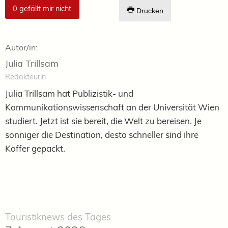
0
gefällt mir nicht
Drucken
Autor/in:
Julia Trillsam
Redakteurin
Julia Trillsam hat Publizistik- und
Kommunikationswissenschaft an der Universität Wien
studiert. Jetzt ist sie bereit, die Welt zu bereisen. Je
sonniger die Destination, desto schneller sind ihre
Koffer gepackt.
Touristiknews des Tages