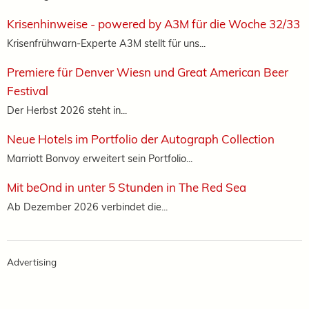
Krisenhinweise - powered by A3M für die Woche 32/33
Krisenfrühwarn-Experte A3M stellt für uns...
Premiere für Denver Wiesn und Great American Beer
Festival
Der Herbst 2026 steht in...
Neue Hotels im Portfolio der Autograph Collection
Marriott Bonvoy erweitert sein Portfolio...
Mit beOnd in unter 5 Stunden in The Red Sea
Ab Dezember 2026 verbindet die...
Advertising