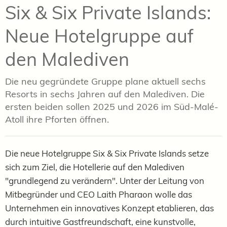
Six & Six Private Islands:
Neue Hotelgruppe auf
den Malediven
Die neu gegründete Gruppe plane aktuell sechs
Resorts in sechs Jahren auf den Malediven. Die
ersten beiden sollen 2025 und 2026 im Süd-Malé-
Atoll ihre Pforten öffnen.
Die neue Hotelgruppe Six & Six Private Islands setze
sich zum Ziel, die Hotellerie auf den Malediven
"grundlegend zu verändern". Unter der Leitung von
Mitbegründer und CEO Laith Pharaon wolle das
Unternehmen ein innovatives Konzept etablieren, das
durch intuitive Gastfreundschaft, eine kunstvolle,