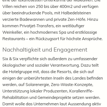
Villen reichen von 250 bis über 400m2 und verfügen
über beeindruckende Pools, mit Halbedelsteinen
verzierte Badewannen und private Zen-Höfe. Hinzu
kommen Privatjet-Transfers, ein weitläufiger
Weinkeller, ein hochmodernes Spa und erstklassige
Restaurants – ein Rückzugsort für höchste Ansprüche.
Nachhaltigkeit und Engagement
Six & Six verpflichte sich außerdem zu umfassender
ökologischer und sozialer Verantwortung. Dazu teilt
die Hotelgruppe mit, dass die Resorts, die sich auf
einigen der unberührtesten Inseln des Landes befinden
werden, auf Solarenergie, Zero-Waste-Konzepte,
Unterstützung lokaler Produzenten, Korallenriffe-
Rehabilitation und Gemeindeprojekte setzen werden.
Damit wolle das Unternehmen laut Aussendung aktiv