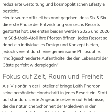
reduzierte Gestaltung und kosmopolitischen Lifestyle
besticht.
Heute wurde offiziell bekannt gegeben, dass Six & Six
die erste Phase der Entwicklung von sechs Resorts
gestartet hat. Die ersten beiden werden 2025 und 2026
im Süd-Malé-Atoll ihre Pforten öffnen. Jedes Resort soll
dabei ein individuelles Design und Konzept bieten,
jedoch vereint durch eine gemeinsame Philosophie:
"maßgeschneiderte Aufenthalte, die den Lebensstil der
Gäste perfekt widerspiegeln".
Fokus auf Zeit, Raum und Freiheit
Als 'Visionär in der Hotellerie' bringe Laith Pharaon
seine persönliche Handschrift in jedes Resort ein. Statt
auf standardisierte Angebote setze er auf Erlebnisse,
die die natürliche Schönheit der Malediven in den