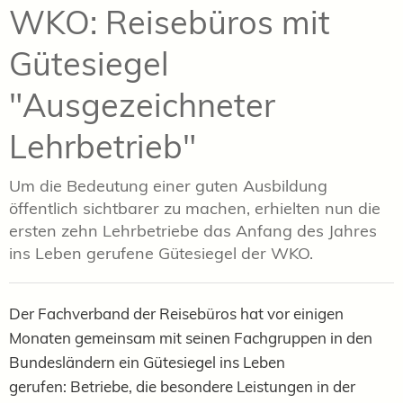
WKO: Reisebüros mit
Gütesiegel
"Ausgezeichneter
Lehrbetrieb"
Um die Bedeutung einer guten Ausbildung
öffentlich sichtbarer zu machen, erhielten nun die
ersten zehn Lehrbetriebe das Anfang des Jahres
ins Leben gerufene Gütesiegel der WKO.
Der Fachverband der Reisebüros hat vor einigen
Monaten gemeinsam mit seinen Fachgruppen in den
Bundesländern ein Gütesiegel ins Leben
gerufen:
Betriebe, die besondere Leistungen in der