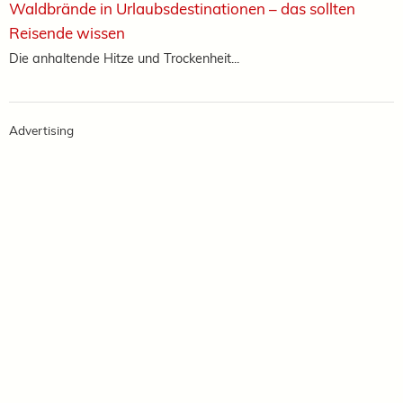
Waldbrände in Urlaubsdestinationen – das sollten
Reisende wissen
Die anhaltende Hitze und Trockenheit...
Advertising