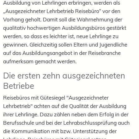
Ausbildung von Lehrlingen erbringen, werden als
„Ausgezeichneter Lehrbetrieb Reisebüro“ vor den
Vorhang geholt. Damit soll die Wahrnehmung der
qualitativ hochwertigen Ausbildungsbüros gestärkt
werden, so dass es leichter ist, neue Lehrlinge zu
gewinnen. Gleichzeitig sollen Eltern und Jugendliche
auf das Ausbildungsangebot in der Reisebranche
aufmerksam gemacht werden.
Die ersten zehn ausgezeichneten
Betriebe
Reisebüros mit Gütesiegel "Ausgezeichneter
Lehrbetrieb" achten auf die Qualität der Ausbildung
ihrer Lehrlinge. Dazu zählen neben dem Erfolg in der
Berufsschule und bei der Lehrabschlussprüfung auch
die Kommunikation mit bzw. Unterstützung der