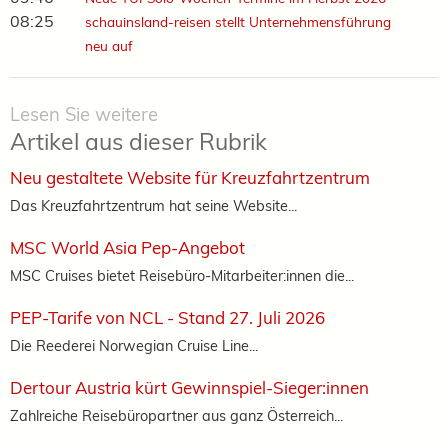
08:25
schauinsland-reisen stellt Unternehmensführung
neu auf
Lesen Sie weitere
Artikel aus dieser Rubrik
Neu gestaltete Website für Kreuzfahrtzentrum
Das Kreuzfahrtzentrum hat seine Website...
MSC World Asia Pep-Angebot
MSC Cruises bietet Reisebüro-Mitarbeiter:innen die...
PEP-Tarife von NCL - Stand 27. Juli 2026
Die Reederei Norwegian Cruise Line...
Dertour Austria kürt Gewinnspiel-Sieger:innen
Zahlreiche Reisebüropartner aus ganz Österreich...