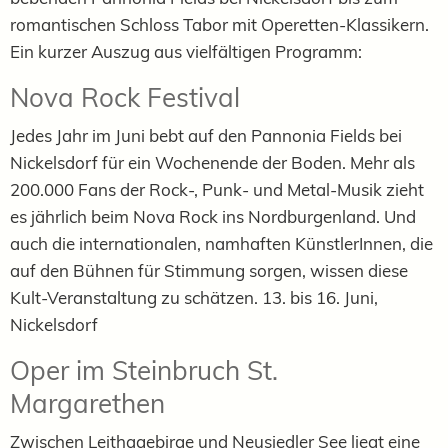
romantischen Schloss Tabor mit Operetten-Klassikern.
Ein kurzer Auszug aus vielfältigen Programm:
Nova Rock Festival
Jedes Jahr im Juni bebt auf den Pannonia Fields bei
Nickelsdorf für ein Wochenende der Boden. Mehr als
200.000 Fans der Rock-, Punk- und Metal-Musik zieht
es jährlich beim Nova Rock ins Nordburgenland. Und
auch die internationalen, namhaften KünstlerInnen, die
auf den Bühnen für Stimmung sorgen, wissen diese
Kult-Veranstaltung zu schätzen. 13. bis 16. Juni,
Nickelsdorf
Oper im Steinbruch St.
Margarethen
Zwischen Leithagebirge und Neusiedler See liegt eine