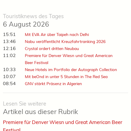
Touristiknews des Tages
6 August 2026
15:51
Mit EVA Air über Taipeh nach Delhi
13:46
Nabu veröffentlicht Kreuzfahrtranking 2026
12:16
Crystal ordert dritten Neubau
11:02
Premiere für Denver Wiesn und Great American
Beer Festival
10:33
Neue Hotels im Portfolio der Autograph Collection
10:07
Mit beOnd in unter 5 Stunden in The Red Sea
08:54
GNV stärkt Präsenz in Algerien
Lesen Sie weitere
Artikel aus dieser Rubrik
Premiere für Denver Wiesn und Great American Beer
Festival