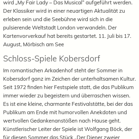
wird „My Fair Lady – Das Musical“ aufgeführt werden.
Der Klassiker wird in einer neuartigen Aktualität zu
erleben sein und die Seebühne wird sich in die
pulsierende Weltstadt London verwandeln. Der
Kartenvorverkauf hat bereits gestartet. 11. Juli bis 17.
August, Mörbisch am See
Schloss-Spiele Kobersdorf
Im romantischen Arkadenhof steht der Sommer in
Kobersdorf ganz im Zeichen der unterhaltsamen Kultur.
Seit 1972 finden hier Festspiele statt, die das Publikum
immer wieder zu begeistern und überraschen wissen.
Es ist eine kleine, charmante Festivalstätte, bei der das
Publikum am Ende mit humorvollen Anekdoten und
wertvollen Gedankenanstößen nach Hause geht.
Künstlerischer Leiter der Spiele ist Wolfgang Böck, der
für diesen Sommer das Stück „Der Diener zweier