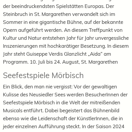
der beeindruckendsten Spielstätten Europas. Der
Steinbruch in St. Margarethen verwandelt sich im
Sommer in eine gigantische Bühne, auf der bekannte
Opern aufgeführt werden. An diesem Treffpunkt von
Kultur und Natur entstehen Jahr für Jahr unvergessliche
Inszenierungen mit hochkarätiger Besetzung. In diesem
Jahr steht Guiseppe Verdis Glanzlicht „Aida“ am
Programm. 10. Juli bis 24. August, St. Margarethen
Seefestspiele Mörbisch
Ein Blick, den man nie vergisst: Vor der gewaltigen
Kulisse des Neusiedler Sees werden BesucherInnen der
Seefestspiele Mörbisch in die Welt der mitreißenden
Musicals entführt. Dabei begeistert das Bühnenbild
ebenso wie die Leidenschaft der KünstlerInnen, die in
jeder einzelnen Aufführung steckt. In der Saison 2024