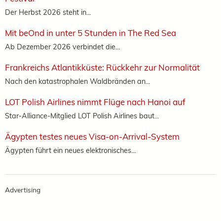
Der Herbst 2026 steht in...
Mit beOnd in unter 5 Stunden in The Red Sea
Ab Dezember 2026 verbindet die...
Frankreichs Atlantikküste: Rückkehr zur Normalität
Nach den katastrophalen Waldbränden an...
LOT Polish Airlines nimmt Flüge nach Hanoi auf
Star-Alliance-Mitglied LOT Polish Airlines baut...
Ägypten testes neues Visa-on-Arrival-System
Ägypten führt ein neues elektronisches...
Advertising