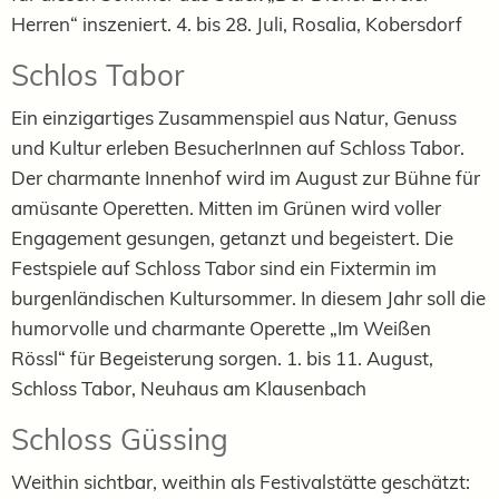
Herren“ inszeniert. 4. bis 28. Juli, Rosalia, Kobersdorf
Schlos Tabor
Ein einzigartiges Zusammenspiel aus Natur, Genuss
und Kultur erleben BesucherInnen auf Schloss Tabor.
Der charmante Innenhof wird im August zur Bühne für
amüsante Operetten. Mitten im Grünen wird voller
Engagement gesungen, getanzt und begeistert. Die
Festspiele auf Schloss Tabor sind ein Fixtermin im
burgenländischen Kultursommer. In diesem Jahr soll die
humorvolle und charmante Operette „Im Weißen
Rössl“ für Begeisterung sorgen. 1. bis 11. August,
Schloss Tabor, Neuhaus am Klausenbach
Schloss Güssing
Weithin sichtbar, weithin als Festivalstätte geschätzt: