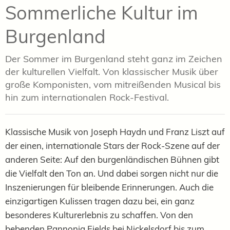
Sommerliche Kultur im
Burgenland
Der Sommer im Burgenland steht ganz im Zeichen
der kulturellen Vielfalt. Von klassischer Musik über
große Komponisten, vom mitreißenden Musical bis
hin zum internationalen Rock-Festival.
Klassische Musik von Joseph Haydn und Franz Liszt auf
der einen, internationale Stars der Rock-Szene auf der
anderen Seite: Auf den burgenländischen Bühnen gibt
die Vielfalt den Ton an. Und dabei sorgen nicht nur die
Inszenierungen für bleibende Erinnerungen. Auch die
einzigartigen Kulissen tragen dazu bei, ein ganz
besonderes Kulturerlebnis zu schaffen. Von den
bebenden Pannonia Fields bei Nickelsdorf bis zum