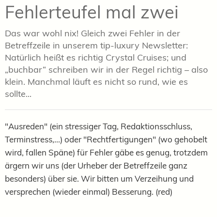
Fehlerteufel mal zwei
Das war wohl nix! Gleich zwei Fehler in der
Betreffzeile in unserem tip-luxury Newsletter:
Natürlich heißt es richtig Crystal Cruises; und
„buchbar“ schreiben wir in der Regel richtig – also
klein. Manchmal läuft es nicht so rund, wie es
sollte...
"Ausreden" (ein stressiger Tag, Redaktionsschluss,
Terminstress,...) oder "Rechtfertigungen" (wo gehobelt
wird, fallen Späne) für Fehler gäbe es genug, trotzdem
ärgern wir uns (der Urheber der Betreffzeile ganz
besonders) über sie. Wir bitten um Verzeihung und
versprechen (wieder einmal) Besserung. (red)