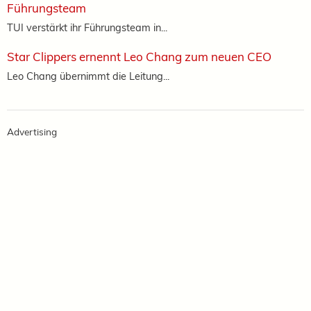
Führungsteam
TUI verstärkt ihr Führungsteam in...
Star Clippers ernennt Leo Chang zum neuen CEO
Leo Chang übernimmt die Leitung...
Advertising