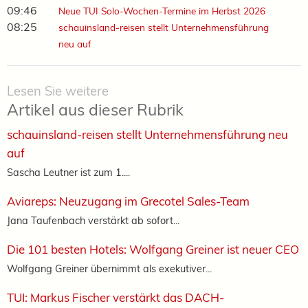
09:46
Neue TUI Solo-Wochen-Termine im Herbst 2026
08:25
schauinsland-reisen stellt Unternehmensführung
neu auf
Lesen Sie weitere
Artikel aus dieser Rubrik
schauinsland-reisen stellt Unternehmensführung neu
auf
Sascha Leutner ist zum 1....
Aviareps: Neuzugang im Grecotel Sales-Team
Jana Taufenbach verstärkt ab sofort...
Die 101 besten Hotels: Wolfgang Greiner ist neuer CEO
Wolfgang Greiner übernimmt als exekutiver...
TUI: Markus Fischer verstärkt das DACH-