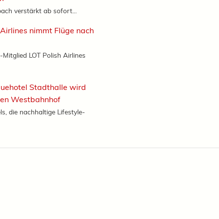
ach verstärkt ab sofort...
 Airlines nimmt Flüge nach
-Mitglied LOT Polish Airlines
uehotel Stadthalle wird
en Westbahnhof
, die nachhaltige Lifestyle-