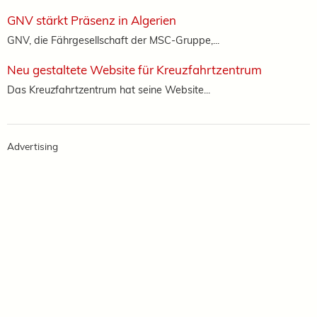
GNV stärkt Präsenz in Algerien
GNV, die Fährgesellschaft der MSC-Gruppe,...
Neu gestaltete Website für Kreuzfahrtzentrum
Das Kreuzfahrtzentrum hat seine Website...
Advertising