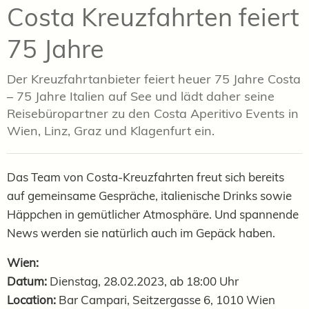
Costa Kreuzfahrten feiert
75 Jahre
Der Kreuzfahrtanbieter feiert heuer 75 Jahre Costa
– 75 Jahre Italien auf See und lädt daher seine
Reisebüropartner zu den Costa Aperitivo Events in
Wien, Linz, Graz und Klagenfurt ein.
Das Team von Costa-Kreuzfahrten freut sich bereits
auf gemeinsame Gespräche, italienische Drinks sowie
Häppchen in gemütlicher Atmosphäre. Und spannende
News werden sie natürlich auch im Gepäck haben.
Wien:
Datum:
Dienstag, 28.02.2023,
ab 18:00 Uhr
Location:
Bar Campari, Seitzergasse 6, 1010 Wien