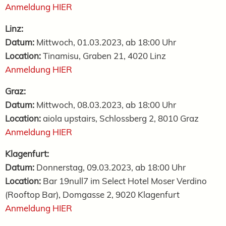
Anmeldung HIER
Linz:
Datum:
Mittwoch, 01.03.2023,
ab 18:00 Uhr
Location:
Tinamisu, Graben 21, 4020 Linz
Anmeldung HIER
Graz:
Datum:
Mittwoch, 08.03.2023,
ab 18:00 Uhr
Location:
aiola upstairs, Schlossberg 2, 8010 Graz
Anmeldung HIER
Klagenfurt:
Datum:
Donnerstag, 09.03.2023,
ab 18:00 Uhr
Location:
Bar 19null7 im Select Hotel Moser Verdino
(Rooftop Bar), Domgasse 2, 9020 Klagenfurt
Anmeldung HIER