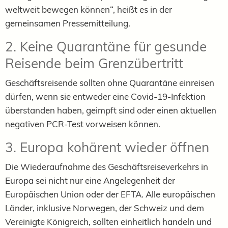
weltweit bewegen können“, heißt es in der
gemeinsamen Pressemitteilung.
2. Keine Quarantäne für gesunde
Reisende beim Grenzübertritt
Geschäftsreisende sollten ohne Quarantäne einreisen
dürfen, wenn sie entweder eine Covid-19-Infektion
überstanden haben, geimpft sind oder einen aktuellen
negativen PCR-Test vorweisen können.
3. Europa kohärent wieder öffnen
Die Wiederaufnahme des Geschäftsreiseverkehrs in
Europa sei nicht nur eine Angelegenheit der
Europäischen Union oder der EFTA. Alle europäischen
Länder, inklusive Norwegen, der Schweiz und dem
Vereinigte Königreich, sollten einheitlich handeln und