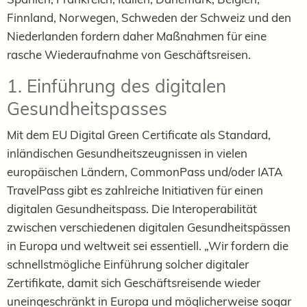
Finnland, Norwegen, Schweden der Schweiz und den
Niederlanden fordern daher Maßnahmen für eine
rasche Wiederaufnahme von Geschäftsreisen.
1. Einführung des digitalen
Gesundheitspasses
Mit dem EU Digital Green Certificate als Standard,
inländischen Gesundheitszeugnissen in vielen
europäischen Ländern, CommonPass und/oder IATA
TravelPass gibt es zahlreiche Initiativen für einen
digitalen Gesundheitspass. Die Interoperabilität
zwischen verschiedenen digitalen Gesundheitspässen
in Europa und weltweit sei essentiell. „Wir fordern die
schnellstmögliche Einführung solcher digitaler
Zertifikate, damit sich Geschäftsreisende wieder
uneingeschränkt in Europa und möglicherweise sogar