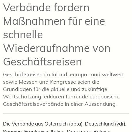
Verbände fordern
Maßnahmen für eine
schnelle
Wiederaufnahme von
Geschäftsreisen
Geschäftsreisen im Inland, europa- und weltweit,
sowie Messen und Kongresse seien die
Grundlagen für die aktuelle und zukünftige
Wertschätzung, erklären führende europäische
Geschäftsreiseverbände in einer Aussendung.
Die Verbände aus Österreich (abta), Deutschland (vdr),
Spanien, Frankreich, Italien, Dänemark, Belgien,