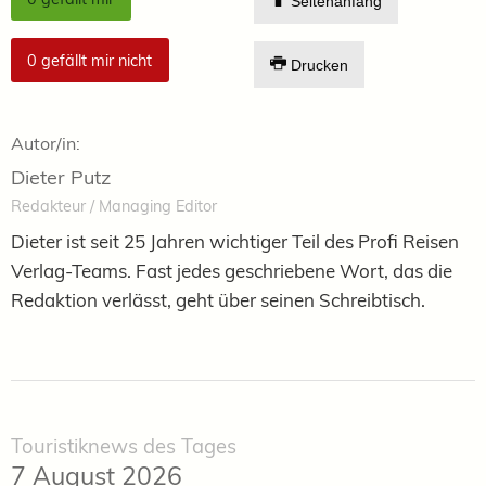
Seitenanfang
0
gefällt mir nicht
Drucken
Autor/in:
Dieter Putz
Redakteur / Managing Editor
Dieter ist seit 25 Jahren wichtiger Teil des Profi Reisen
Verlag-Teams. Fast jedes geschriebene Wort, das die
Redaktion verlässt, geht über seinen Schreibtisch.
Touristiknews des Tages
7 August 2026