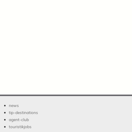
news
tip-destinations
agent-club
touristikjobs