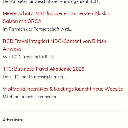
Der Anbieter für Geschäftsreisemanagement BCD...
Meeresschutz: MSC kooperiert zur ersten Alaska-
Saison mit ORCA
Im Rahmen der Partnerschaft wird...
BCD Travel integriert NDC-Content von British
Airways
Wie BCD Travel mitteilt, ist...
TTC: Business Travel Akademie 2026
Das TTC lädt Interessierte auch...
VisitMalta Incentives & Meetings launcht neue Website
Mit dem Launch einer neuen...
Advertising