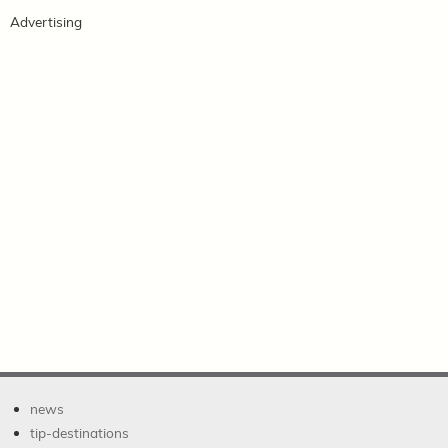
Advertising
news
tip-destinations