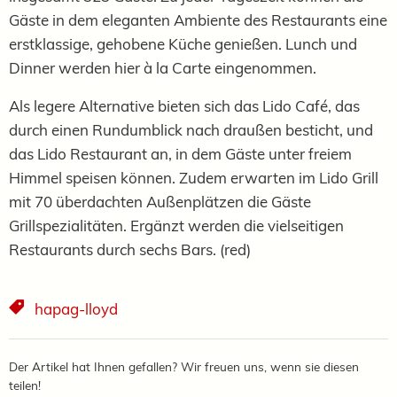
Gäste in dem eleganten Ambiente des Restaurants eine
erstklassige, gehobene Küche genießen. Lunch und
Dinner werden hier à la Carte eingenommen.
Als legere Alternative bieten sich das Lido Café, das
durch einen Rundumblick nach draußen besticht, und
das Lido Restaurant an, in dem Gäste unter freiem
Himmel speisen können. Zudem erwarten im Lido Grill
mit 70 überdachten Außenplätzen die Gäste
Grillspezialitäten. Ergänzt werden die vielseitigen
Restaurants durch sechs Bars. (red)
hapag-lloyd
Der Artikel hat Ihnen gefallen? Wir freuen uns, wenn sie diesen
teilen!