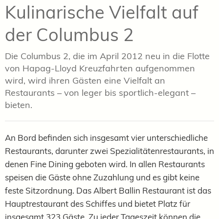
Kulinarische Vielfalt auf
der Columbus 2
Die Columbus 2, die im April 2012 neu in die Flotte
von Hapag-Lloyd Kreuzfahrten aufgenommen
wird, wird ihren Gästen eine Vielfalt an
Restaurants – von leger bis sportlich-elegant –
bieten.
An Bord befinden sich insgesamt vier unterschiedliche
Restaurants, darunter zwei Spezialitätenrestaurants, in
denen Fine Dining geboten wird. In allen Restaurants
speisen die Gäste ohne Zuzahlung und es gibt keine
feste Sitzordnung. Das Albert Ballin Restaurant ist das
Hauptrestaurant des Schiffes und bietet Platz für
insgesamt 323 Gäste. Zu jeder Tageszeit können die