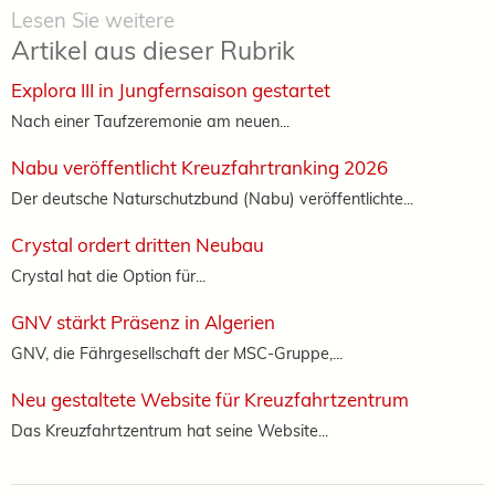
Lesen Sie weitere
Artikel aus dieser Rubrik
Explora III in Jungfernsaison gestartet
Nach einer Taufzeremonie am neuen...
Nabu veröffentlicht Kreuzfahrtranking 2026
Der deutsche Naturschutzbund (Nabu) veröffentlichte...
Crystal ordert dritten Neubau
Crystal hat die Option für...
GNV stärkt Präsenz in Algerien
GNV, die Fährgesellschaft der MSC-Gruppe,...
Neu gestaltete Website für Kreuzfahrtzentrum
Das Kreuzfahrtzentrum hat seine Website...