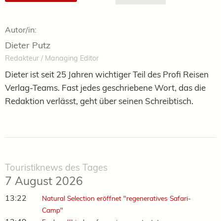
Autor/in:
Dieter Putz
Redakteur / Managing Editor
Dieter ist seit 25 Jahren wichtiger Teil des Profi Reisen
Verlag-Teams. Fast jedes geschriebene Wort, das die
Redaktion verlässt, geht über seinen Schreibtisch.
Touristiknews des Tages
7 August 2026
13:22
Natural Selection eröffnet "regeneratives Safari-
Camp"