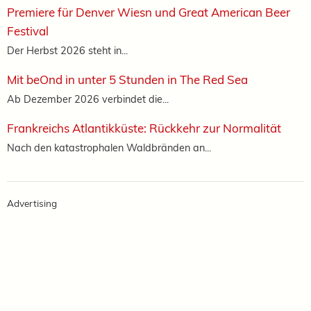
Premiere für Denver Wiesn und Great American Beer
Festival
Der Herbst 2026 steht in...
Mit beOnd in unter 5 Stunden in The Red Sea
Ab Dezember 2026 verbindet die...
Frankreichs Atlantikküste: Rückkehr zur Normalität
Nach den katastrophalen Waldbränden an...
Advertising