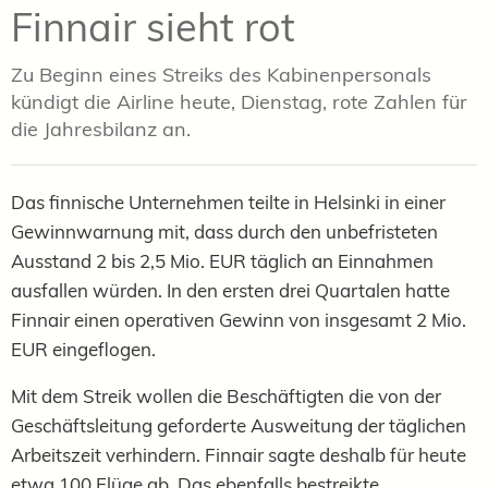
Finnair sieht rot
Zu Beginn eines Streiks des Kabinenpersonals
kündigt die Airline heute, Dienstag, rote Zahlen für
die Jahresbilanz an.
Das finnische Unternehmen teilte in Helsinki in einer
Gewinnwarnung mit, dass durch den unbefristeten
Ausstand 2 bis 2,5 Mio. EUR täglich an Einnahmen
ausfallen würden. In den ersten drei Quartalen hatte
Finnair einen operativen Gewinn von insgesamt 2 Mio.
EUR eingeflogen.
Mit dem Streik wollen die Beschäftigten die von der
Geschäftsleitung geforderte Ausweitung der täglichen
Arbeitszeit verhindern. Finnair sagte deshalb für heute
etwa 100 Flüge ab. Das ebenfalls bestreikte