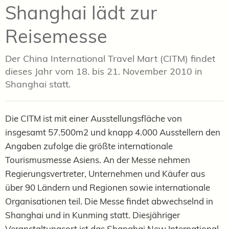
Shanghai lädt zur
Reisemesse
Der China International Travel Mart (CITM) findet
dieses Jahr vom 18. bis 21. November 2010 in
Shanghai statt.
Die CITM ist mit einer Ausstellungsfläche von
insgesamt 57.500m2 und knapp 4.000 Ausstellern den
Angaben zufolge die größte internationale
Tourismusmesse Asiens. An der Messe nehmen
Regierungsvertreter, Unternehmen und Käufer aus
über 90 Ländern und Regionen sowie internationale
Organisationen teil. Die Messe findet abwechselnd in
Shanghai und in Kunming statt. Diesjähriger
Veranstaltungsort ist das Shanghai New International