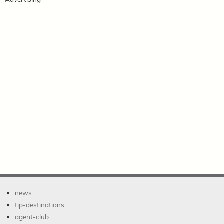
news
tip-destinations
agent-club