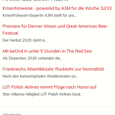
Krisenhinweise - powered by A3M für die Woche 32/33
Krisenfrühwarn-Experte A3M stellt für uns...
Premiere für Denver Wiesn und Great American Beer
Festival
Der Herbst 2026 steht in...
Mit beOnd in unter 5 Stunden in The Red Sea
Ab Dezember 2026 verbindet die...
Frankreichs Atlantikküste: Rückkehr zur Normalität
Nach den katastrophalen Waldbränden an...
LOT Polish Airlines nimmt Flüge nach Hanoi auf
Star-Alliance-Mitglied LOT Polish Airlines baut...
Advertising