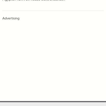
Advertising