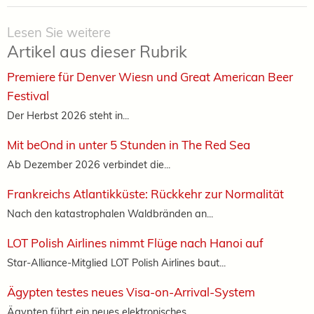
Lesen Sie weitere
Artikel aus dieser Rubrik
Premiere für Denver Wiesn und Great American Beer
Festival
Der Herbst 2026 steht in...
Mit beOnd in unter 5 Stunden in The Red Sea
Ab Dezember 2026 verbindet die...
Frankreichs Atlantikküste: Rückkehr zur Normalität
Nach den katastrophalen Waldbränden an...
LOT Polish Airlines nimmt Flüge nach Hanoi auf
Star-Alliance-Mitglied LOT Polish Airlines baut...
Ägypten testes neues Visa-on-Arrival-System
Ägypten führt ein neues elektronisches...