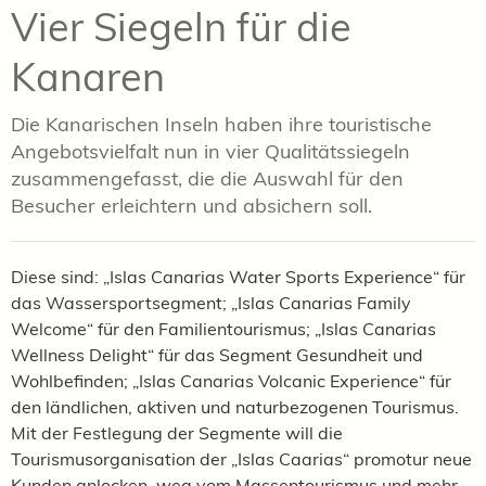
Vier Siegeln für die
Kanaren
Die Kanarischen Inseln haben ihre touristische
Angebotsvielfalt nun in vier Qualitätssiegeln
zusammengefasst, die die Auswahl für den
Besucher erleichtern und absichern soll.
Diese sind: „Islas Canarias Water Sports Experience“ für
das Wassersportsegment; „Islas Canarias Family
Welcome“ für den Familientourismus; „Islas Canarias
Wellness Delight“ für das Segment Gesundheit und
Wohlbefinden; „Islas Canarias Volcanic Experience“ für
den ländlichen, aktiven und naturbezogenen Tourismus.
Mit der Festlegung der Segmente will die
Tourismusorganisation der „Islas Caarias“ promotur neue
Kunden anlocken, weg vom Massentourismus und mehr