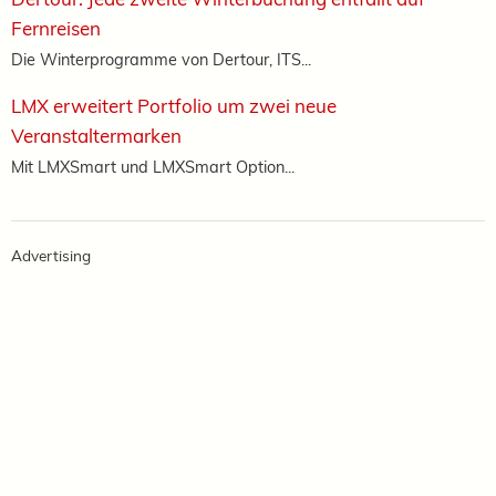
Fernreisen
Die Winterprogramme von Dertour, ITS...
LMX erweitert Portfolio um zwei neue
Veranstaltermarken
Mit LMXSmart und LMXSmart Option...
Advertising