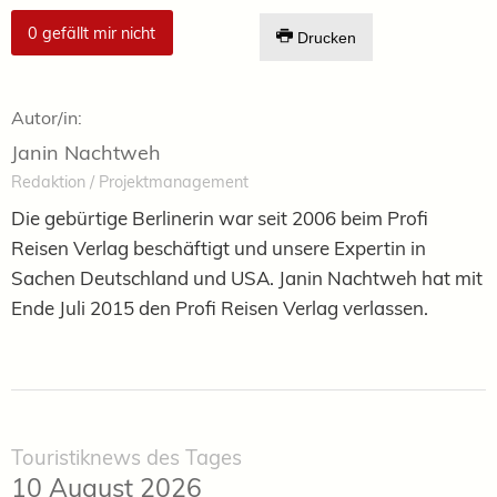
0
gefällt mir nicht
Drucken
Autor/in:
Janin Nachtweh
Redaktion / Projektmanagement
Die gebürtige Berlinerin war seit 2006 beim Profi
Reisen Verlag beschäftigt und unsere Expertin in
Sachen Deutschland und USA. Janin Nachtweh hat mit
Ende Juli 2015 den Profi Reisen Verlag verlassen.
Touristiknews des Tages
10 August 2026