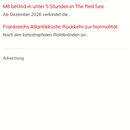
Mit beOnd in unter 5 Stunden in The Red Sea
Ab Dezember 2026 verbindet die...
Frankreichs Atlantikküste: Rückkehr zur Normalität
Nach den katastrophalen Waldbränden an...
Advertising