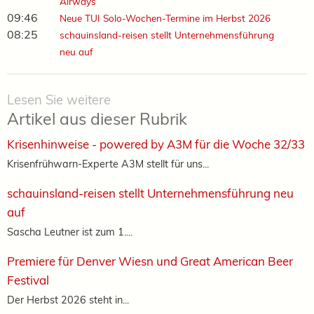
Airways
09:46
Neue TUI Solo-Wochen-Termine im Herbst 2026
08:25
schauinsland-reisen stellt Unternehmensführung
neu auf
Lesen Sie weitere
Artikel aus dieser Rubrik
Krisenhinweise - powered by A3M für die Woche 32/33
Krisenfrühwarn-Experte A3M stellt für uns...
schauinsland-reisen stellt Unternehmensführung neu
auf
Sascha Leutner ist zum 1....
Premiere für Denver Wiesn und Great American Beer
Festival
Der Herbst 2026 steht in...