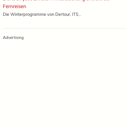
Fernreisen
Die Winterprogramme von Dertour, ITS...
Advertising