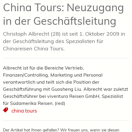
China Tours: Neuzugang
in der Geschäftsleitung
Christoph Albrecht (28) ist seit 1. Oktober 2009 in
der Geschäftsleitung des Spezialisten für
Chinareisen China Tours.
Albrecht ist für die Bereiche Vertrieb,
Finanzen/Controlling, Marketing und Personal
verantwortlich und teilt sich die Position der
Geschäftsführung mit Guosheng Liu. Albrecht war zuletzt
Geschäftsführer bei viventura Reisen GmbH, Spezialist
für Südamerika Reisen. (red)
china tours
Der Artikel hat Ihnen gefallen? Wir freuen uns, wenn sie diesen