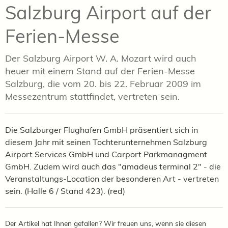
Salzburg Airport auf der
Ferien-Messe
Der Salzburg Airport W. A. Mozart wird auch
heuer mit einem Stand auf der Ferien-Messe
Salzburg, die vom 20. bis 22. Februar 2009 im
Messezentrum stattfindet, vertreten sein.
Die Salzburger Flughafen GmbH präsentiert sich in
diesem Jahr mit seinen Tochterunternehmen Salzburg
Airport Services GmbH und Carport Parkmanagment
GmbH. Zudem wird auch das "amadeus terminal 2" - die
Veranstaltungs-Location der besonderen Art - vertreten
sein. (Halle 6 / Stand 423). (red)
Der Artikel hat Ihnen gefallen? Wir freuen uns, wenn sie diesen