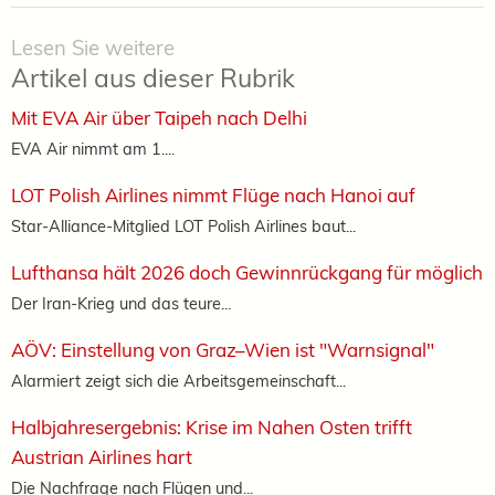
Lesen Sie weitere
Artikel aus dieser Rubrik
Mit EVA Air über Taipeh nach Delhi
EVA Air nimmt am 1....
LOT Polish Airlines nimmt Flüge nach Hanoi auf
Star-Alliance-Mitglied LOT Polish Airlines baut...
Lufthansa hält 2026 doch Gewinnrückgang für möglich
Der Iran-Krieg und das teure...
AÖV: Einstellung von Graz–Wien ist "Warnsignal"
Alarmiert zeigt sich die Arbeitsgemeinschaft...
Halbjahresergebnis: Krise im Nahen Osten trifft
Austrian Airlines hart
Die Nachfrage nach Flügen und...