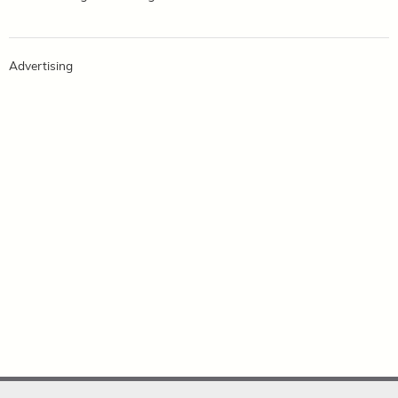
Advertising