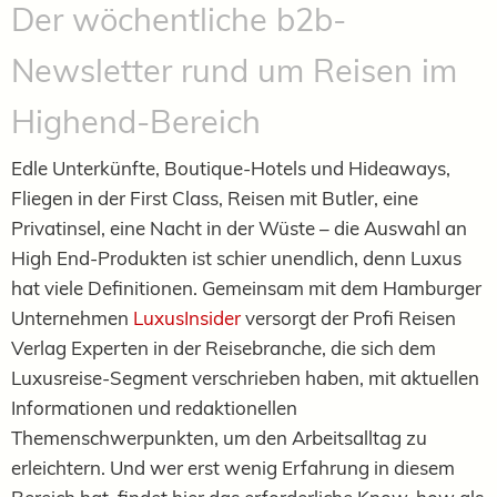
Der wöchentliche b2b-
Newsletter rund um Reisen im
Highend-Bereich
Edle Unterkünfte, Boutique-Hotels und Hideaways,
Fliegen in der First Class, Reisen mit Butler, eine
Privatinsel, eine Nacht in der Wüste – die Auswahl an
High End-Produkten ist schier unendlich, denn Luxus
hat viele Definitionen. Gemeinsam mit dem Hamburger
Unternehmen
LuxusInsider
versorgt der Profi Reisen
Verlag Experten in der Reisebranche, die sich dem
Luxusreise-Segment verschrieben haben, mit aktuellen
Informationen und redaktionellen
Themenschwerpunkten, um den Arbeitsalltag zu
erleichtern. Und wer erst wenig Erfahrung in diesem