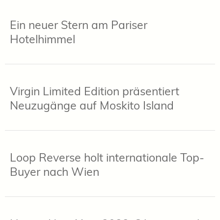
Ein neuer Stern am Pariser
Hotelhimmel
Virgin Limited Edition präsentiert
Neuzugänge auf Moskito Island
Loop Reverse holt internationale Top-
Buyer nach Wien