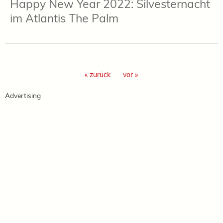
Happy New Year 2022: Silvesternacht
im Atlantis The Palm
« zurück
vor »
Advertising