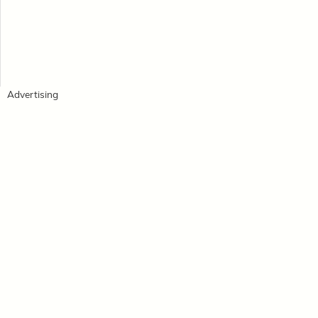
Advertising