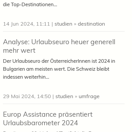
die Top-Destinationen...
14 Jun 2024, 11:11
|
studien
»
destination
Analyse: Urlaubseuro heuer generell
mehr wert
Der Urlaubseuro der ÖsterreicherInnen ist 2024 in
Bulgarien am meisten wert. Die Schweiz bleibt
indessen weiterhin...
29 Mai 2024, 14:50
|
studien
»
umfrage
Europ Assistance präsentiert
Urlaubsbarometer 2024