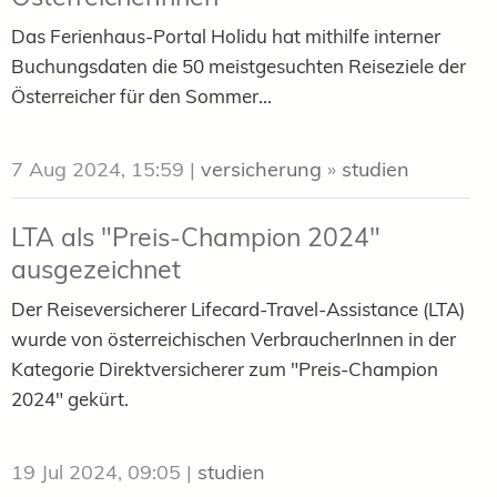
Das Ferienhaus-Portal Holidu hat mithilfe interner
Buchungsdaten die 50 meistgesuchten Reiseziele der
Österreicher für den Sommer...
7 Aug 2024, 15:59
|
versicherung
»
studien
LTA als "Preis-Champion 2024"
ausgezeichnet
Der Reiseversicherer Lifecard-Travel-Assistance (LTA)
wurde von österreichischen VerbraucherInnen in der
Kategorie Direktversicherer zum "Preis-Champion
2024" gekürt.
19 Jul 2024, 09:05
|
studien