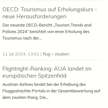
OECD: Tourismus auf Erholungskurs -
neue Herausforderungen
Der neueste OECD-Bericht „Tourism Trends and
Policies 2024“ berichtet von einer Erholung des
Tourismus nach der...
11 Jul 2024, 13:01
|
flug
»
studien
Flightright-Ranking: AUA landet im
europäischen Spitzenfeld
Austrian Airlines landet bei der Erhebung des
Fluggastrechte-Portals in der Gesamtbewertung auf
dem zweiten Rang. Die...