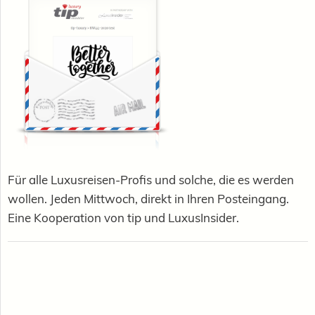
Für alle Luxusreisen-Profis und solche, die es werden
wollen. Jeden Mittwoch, direkt in Ihren Posteingang.
Eine Kooperation von tip und LuxusInsider.