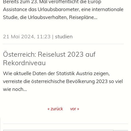
Bereits zum 23. Mal veröffentlicht die Europ
Assistance das Urlaubsbarometer, eine internationale
Studie, die Urlaubsverhalten, Reisepläne...
21 Mai 2024, 11:23
|
studien
Österreich: Reiselust 2023 auf
Rekordniveau
Wie aktuelle Daten der Statistik Austria zeigen,
verreiste die österreichische Bevölkerung 2023 so viel
wie noch...
« zurück
vor »