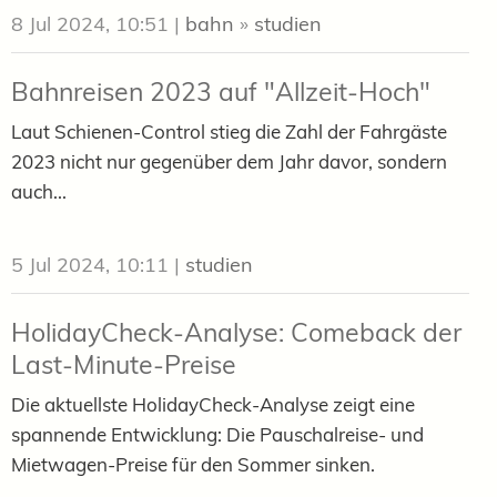
8 Jul 2024, 10:51
|
bahn
»
studien
Bahnreisen 2023 auf "Allzeit-Hoch"
Laut Schienen-Control stieg die Zahl der Fahrgäste
2023 nicht nur gegenüber dem Jahr davor, sondern
auch...
5 Jul 2024, 10:11
|
studien
HolidayCheck-Analyse: Comeback der
Last-Minute-Preise
Die aktuellste HolidayCheck-Analyse zeigt eine
spannende Entwicklung: Die Pauschalreise- und
Mietwagen-Preise für den Sommer sinken.