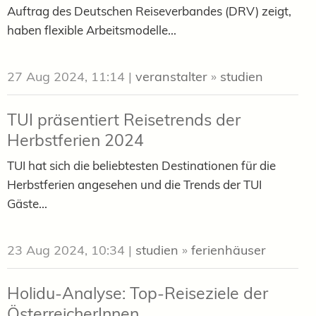
Auftrag des Deutschen Reiseverbandes (DRV) zeigt,
haben flexible Arbeitsmodelle...
27 Aug 2024, 11:14
|
veranstalter
»
studien
TUI präsentiert Reisetrends der
Herbstferien 2024
TUI hat sich die beliebtesten Destinationen für die
Herbstferien angesehen und die Trends der TUI
Gäste...
23 Aug 2024, 10:34
|
studien
»
ferienhäuser
Holidu-Analyse: Top-Reiseziele der
ÖsterreicherInnen