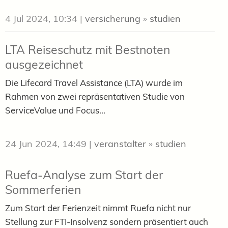
4 Jul 2024, 10:34
|
versicherung
»
studien
LTA Reiseschutz mit Bestnoten
ausgezeichnet
Die Lifecard Travel Assistance (LTA) wurde im
Rahmen von zwei repräsentativen Studie von
ServiceValue und Focus...
24 Jun 2024, 14:49
|
veranstalter
»
studien
Ruefa-Analyse zum Start der
Sommerferien
Zum Start der Ferienzeit nimmt Ruefa nicht nur
Stellung zur FTI-Insolvenz sondern präsentiert auch