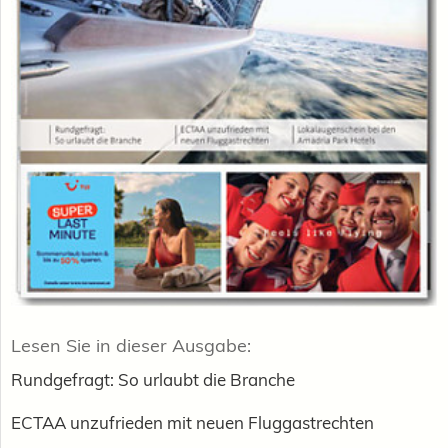
Lesen Sie in dieser Ausgabe:
Rundgefragt: So urlaubt die Branche
ECTAA unzufrieden mit neuen Fluggastrechten