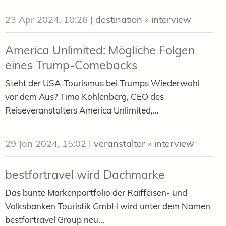
23 Apr 2024, 10:26
|
destination
»
interview
America Unlimited: Mögliche Folgen
eines Trump-Comebacks
Steht der USA-Tourismus bei Trumps Wiederwahl
vor dem Aus? Timo Kohlenberg, CEO des
Reiseveranstalters America Unlimited,...
29 Jan 2024, 15:02
|
veranstalter
»
interview
bestfortravel wird Dachmarke
Das bunte Markenportfolio der Raiffeisen- und
Volksbanken Touristik GmbH wird unter dem Namen
bestfortravel Group neu...