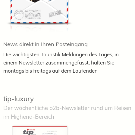
News direkt in Ihren Posteingang
Die wichtigsten Touristik Meldungen des Tages, in
einem Newsletter zusammengefasst, halten Sie
montags bis freitags auf dem Laufenden
tip-luxury
Der wöchentliche b2b-Newsletter rund um Reisen
im Highend-Bereich