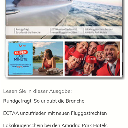
Lesen Sie in dieser Ausgabe:
Rundgefragt: So urlaubt die Branche
ECTAA unzufrieden mit neuen Fluggastrechten
Lokalaugenschein bei den Amadria Park Hotels