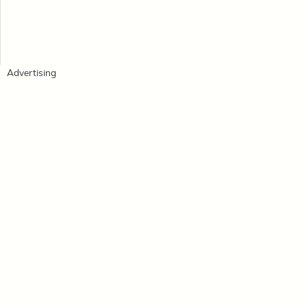
Advertising