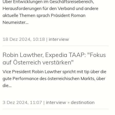
Über Entwicklungen im Geschäftsreisebereich,
Herausforderungen für den Verband und andere
aktuelle Themen sprach Präsident Roman
Neumeister...
18 Dez 2024, 10:18
|
interview
Robin Lawther, Expedia TAAP: "Fokus
auf Österreich verstärken"
Vice President Robin Lawther spricht mit tip über die
gute Performance des österreichischen Markts, über
die...
3 Dez 2024, 11:07
|
interview
»
destination