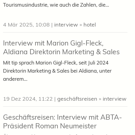
Tourismusindustrie, wie auch die Zahlen, die...
4 Mär 2025, 10:08
|
interview
»
hotel
Interview mit Marion Gigl-Fleck,
Aldiana Direktorin Marketing & Sales
Mit tip sprach Marion Gigl-Fleck, seit Juli 2024
Direktorin Marketing & Sales bei Aldiana, unter
anderem...
19 Dez 2024, 11:22
|
geschäftsreisen
»
interview
Geschäftsreisen: Interview mit ABTA-
Präsident Roman Neumeister