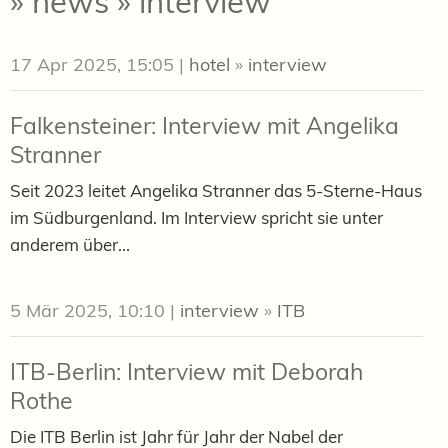
» news » interview
17 Apr 2025, 15:05
|
hotel
»
interview
Falkensteiner: Interview mit Angelika
Stranner
Seit 2023 leitet Angelika Stranner das 5-Sterne-Haus
im Südburgenland. Im Interview spricht sie unter
anderem über...
5 Mär 2025, 10:10
|
interview
»
ITB
ITB-Berlin: Interview mit Deborah
Rothe
Die ITB Berlin ist Jahr für Jahr der Nabel der