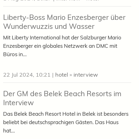
Liberty-Boss Mario Enzesberger über
Wunderwuzzis und Wasser
Mit Liberty International hat der Salzburger Mario
Enzesberger ein globales Netzwerk an DMC mit
Büros in...
22 Jul 2024, 10:21
|
hotel
»
interview
Der GM des Belek Beach Resorts im
Interview
Das Belek Beach Resort Hotel in Belek ist besonders
beliebt bei deutschsprachigen Gästen. Das Haus
hat...