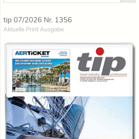
tip 07/2026 Nr. 1356
Aktuelle Print Ausgabe