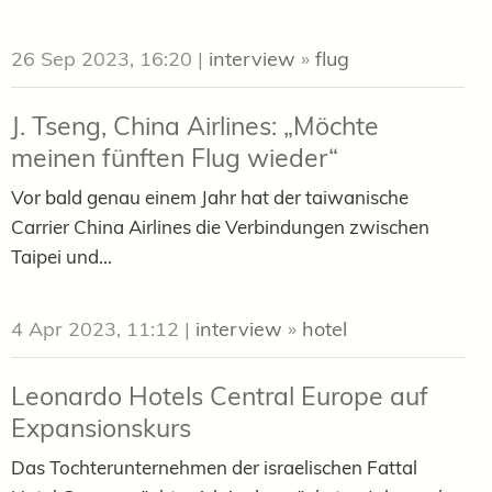
26 Sep 2023, 16:20
|
interview
»
flug
J. Tseng, China Airlines: „Möchte
meinen fünften Flug wieder“
Vor bald genau einem Jahr hat der taiwanische
Carrier China Airlines die Verbindungen zwischen
Taipei und...
4 Apr 2023, 11:12
|
interview
»
hotel
Leonardo Hotels Central Europe auf
Expansionskurs
Das Tochterunternehmen der israelischen Fattal