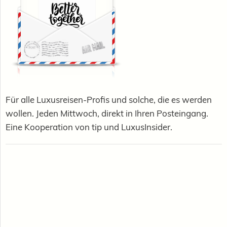
Für alle Luxusreisen-Profis und solche, die es werden
wollen. Jeden Mittwoch, direkt in Ihren Posteingang.
Eine Kooperation von tip und LuxusInsider.