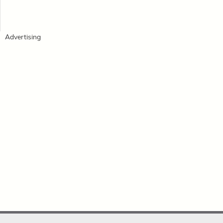
Advertising