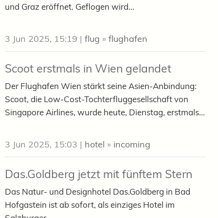
und Graz eröffnet. Geflogen wird...
3 Jun 2025, 15:19
|
flug
»
flughafen
Scoot erstmals in Wien gelandet
Der Flughafen Wien stärkt seine Asien-Anbindung:
Scoot, die Low-Cost-Tochterfluggesellschaft von
Singapore Airlines, wurde heute, Dienstag, erstmals...
3 Jun 2025, 15:03
|
hotel
»
incoming
Das.Goldberg jetzt mit fünftem Stern
Das Natur- und Designhotel Das.Goldberg in Bad
Hofgastein ist ab sofort, als einziges Hotel im
Salzburger...