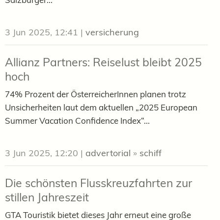
3 Jun 2025, 12:41
|
versicherung
Allianz Partners: Reiselust bleibt 2025
hoch
74% Prozent der ÖsterreicherInnen planen trotz
Unsicherheiten laut dem aktuellen „2025 European
Summer Vacation Confidence Index“...
3 Jun 2025, 12:20
|
advertorial
»
schiff
Die schönsten Flusskreuzfahrten zur
stillen Jahreszeit
GTA Touristik bietet dieses Jahr erneut eine große