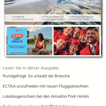
Lesen Sie in dieser Ausgabe:
Rundgefragt: So urlaubt die Branche
ECTAA unzufrieden mit neuen Fluggastrechten
Lokalaugenschein bei den Amadria Park Hotels