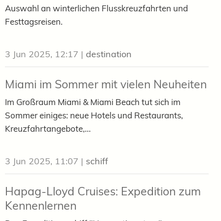
Auswahl an winterlichen Flusskreuzfahrten und
Festtagsreisen.
3 Jun 2025, 12:17
|
destination
Miami im Sommer mit vielen Neuheiten
Im Großraum Miami & Miami Beach tut sich im
Sommer einiges: neue Hotels und Restaurants,
Kreuzfahrtangebote,...
3 Jun 2025, 11:07
|
schiff
Hapag-Lloyd Cruises: Expedition zum
Kennenlernen