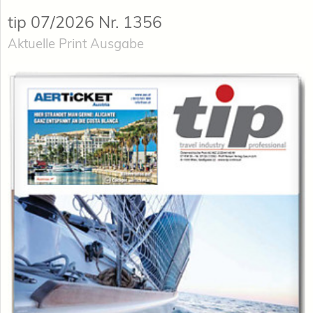
tip 07/2026 Nr. 1356
Aktuelle Print Ausgabe