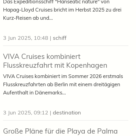
Das Expeditionsschiff "Hanseatic nature" von
Hapag-Lloyd Cruises bricht im Herbst 2025 zu drei
Kurz-Reisen ab und...
3 Jun 2025, 10:48
|
schiff
VIVA Cruises kombiniert
Flusskreuzfahrt mit Kopenhagen
VIVA Cruises kombiniert im Sommer 2026 erstmals
Flusskreuzfahrten ab Berlin mit einem dreitägigen
Aufenthalt in Dänemarks...
3 Jun 2025, 09:12
|
destination
Große Pläne für die Playa de Palma