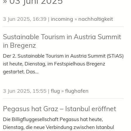
» 03 Juni 2025
3 Jun 2025, 16:39
|
incoming
»
nachhaltigkeit
Sustainable Tourism in Austria Summit
in Bregenz
Der 2. Sustainable Tourism in Austria Summit (STiAS)
ist heute, Dienstag, im Festspielhaus Bregenz
gestartet. Das...
3 Jun 2025, 15:55
|
flug
»
flughafen
Pegasus hat Graz – Istanbul eröffnet
Die Billigfluggesellschaft Pegasus hat heute,
Dienstag, die neue Verbindung zwischen Istanbul