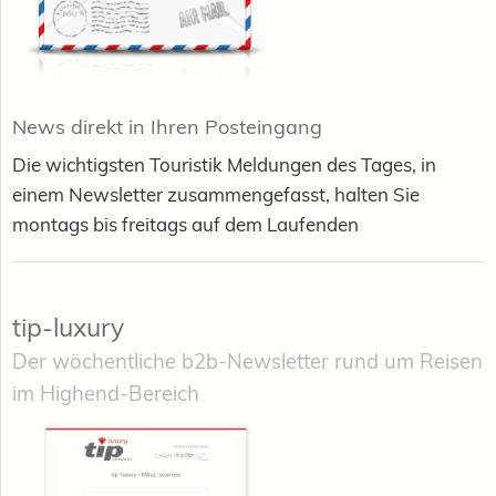
News direkt in Ihren Posteingang
Die wichtigsten Touristik Meldungen des Tages, in
einem Newsletter zusammengefasst, halten Sie
montags bis freitags auf dem Laufenden
tip-luxury
Der wöchentliche b2b-Newsletter rund um Reisen
im Highend-Bereich