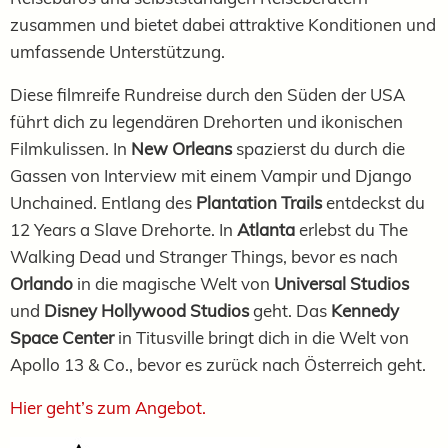
zusammen und bietet dabei attraktive Konditionen und
umfassende Unterstützung.
Diese filmreife Rundreise durch den Süden der USA
führt dich zu legendären Drehorten und ikonischen
Filmkulissen. In
New Orleans
spazierst du durch die
Gassen von Interview mit einem Vampir und Django
Unchained. Entlang des
Plantation Trails
entdeckst du
12 Years a Slave Drehorte. In
Atlanta
erlebst du The
Walking Dead und Stranger Things, bevor es nach
Orlando
in die magische Welt von
Universal Studios
und
Disney Hollywood Studios
geht. Das
Kennedy
Space Center
in Titusville bringt dich in die Welt von
Apollo 13 & Co., bevor es zurück nach Österreich geht.
Hier geht’s zum Angebot.