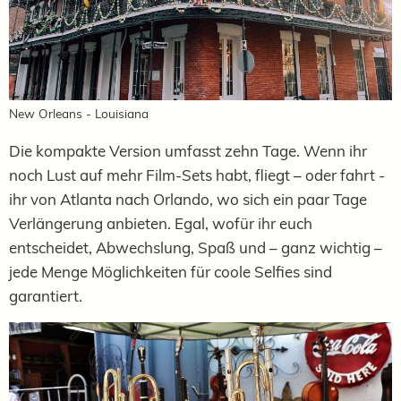
New Orleans - Louisiana
Die kompakte Version umfasst zehn Tage. Wenn ihr
noch Lust auf mehr Film-Sets habt, fliegt – oder fahrt -
ihr von Atlanta nach Orlando, wo sich ein paar Tage
Verlängerung anbieten. Egal, wofür ihr euch
entscheidet, Abwechslung, Spaß und – ganz wichtig –
jede Menge Möglichkeiten für coole Selfies sind
garantiert.