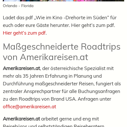
Orlando - Florida
Ladet das pdf „Wie im Kino -Drehorte im Süden“ für
euch oder eure Gäste herunter. Hier geht’s zum pdf.
Hier geht’s zum pdf
.
Maßgeschneiderte Roadtrips
von Amerikareisen.at
Amerikareisen.at
, der österreichische Spezialist mit
mehr als 35 Jahren Erfahrung in Planung und
Durchführung maßgeschneiderter Reisen, fungiert als
zentraler Ansprechpartner für alle Buchungsanfragen
zu den Roadtrips von Brand USA. Anfragen unter
office@amerikareisen.at
Amerikareisen.at
arbeitet gerne und eng mit
Reisebüros und selbstständigen Reiseberatern