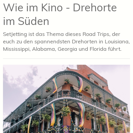
Wie im Kino - Drehorte
im Süden
SetJetting ist das Thema dieses Road Trips, der
euch zu den spannendsten Drehorten in Louisiana,
Mississippi, Alabama, Georgia und Florida führt.