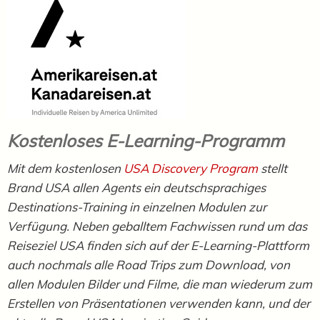
Kostenloses E-Learning-Programm
Mit dem kostenlosen
USA Discovery Program
stellt
Brand USA allen Agents ein deutschsprachiges
Destinations-Training in einzelnen Modulen zur
Verfügung. Neben geballtem Fachwissen rund um das
Reiseziel USA finden sich auf der E-Learning-Plattform
auch nochmals alle Road Trips zum Download, von
allen Modulen Bilder und Filme, die man wiederum zum
Erstellen von Präsentationen verwenden kann, und der