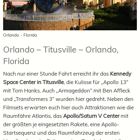
Orlando - Florida
Orlando – Titusville – Orlando,
Florida
Nach nur einer Stunde Fahrt erreicht ihr das
Kennedy
Space Center in Titusville
, die Kulisse für „Apollo 13“
mit Tom Hanks. Auch „Armageddon“ mit Ben Affleck
und „Transformers 3“ wurden hier gedreht. Neben den
Filmsets erwarten euch hier auch Attraktionen wie die
Raumfähre Atlantis, das
Apollo/Saturn V Center
mit
der größten je eingesetzten Rakete, eine Apollo-
Startsequenz und das Raumfahrzeug der ersten