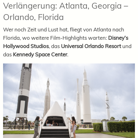
Verlängerung: Atlanta, Georgia –
Orlando, Florida
Wer noch Zeit und Lust hat, fliegt von Atlanta nach
Florida, wo weitere Film-Highlights warten:
Disney’s
Hollywood Studios
, das
Universal Orlando Resort
und
das
Kennedy Space Center
.