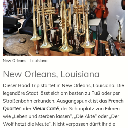
New Orleans - Louisiana
New Orleans, Louisiana
Dieser Road Trip startet in New Orleans, Louisiana. Die
legendäre Stadt lässt sich am besten zu Fuß oder per
Straßenbahn erkunden. Ausgangspunkt ist das
French
Quarter
oder
Vieux Carré
, der Schauplatz von Filmen
wie „Leben und sterben lassen“, „Die Akte“ oder „Der
Wolf hetzt die Meute“. Nicht verpassen dürft ihr die