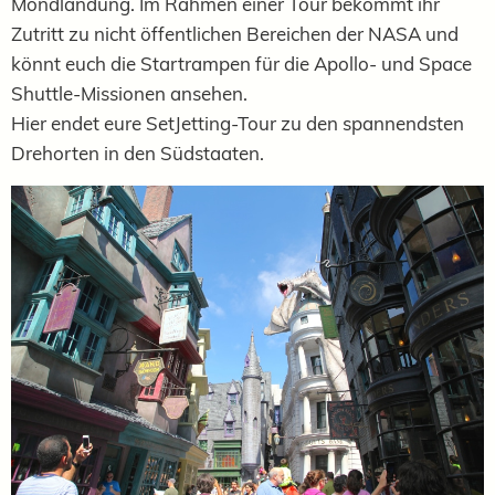
Mondlandung. Im Rahmen einer Tour bekommt ihr
Zutritt zu nicht öffentlichen Bereichen der NASA und
könnt euch die Startrampen für die Apollo- und Space
Shuttle-Missionen ansehen.
Hier endet eure SetJetting-Tour zu den spannendsten
Drehorten in den Südstaaten.