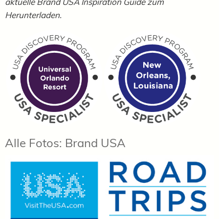
aktuelle Brand USA Inspiration Guide zum
Herunterladen.
Alle Fotos: Brand USA