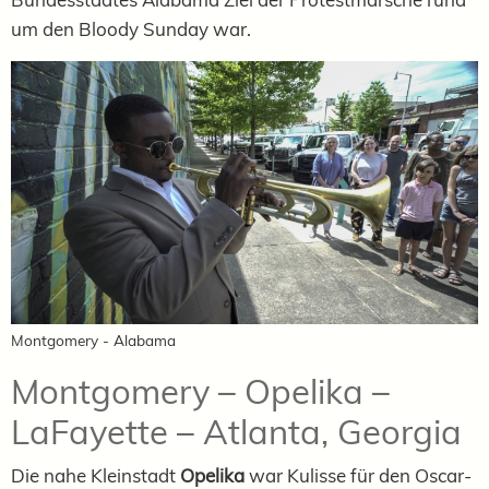
um den Bloody Sunday war.
Montgomery - Alabama
Montgomery – Opelika –
LaFayette – Atlanta, Georgia
Die nahe Kleinstadt
Opelika
war Kulisse für den Oscar-