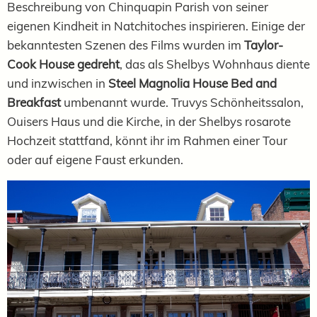
Beschreibung von Chinquapin Parish von seiner
eigenen Kindheit in Natchitoches inspirieren. Einige der
bekanntesten Szenen des Films wurden im
Taylor-
Cook House gedreht
, das als Shelbys Wohnhaus diente
und inzwischen in
Steel Magnolia House Bed and
Breakfast
umbenannt wurde. Truvys Schönheitssalon,
Ouisers Haus und die Kirche, in der Shelbys rosarote
Hochzeit stattfand, könnt ihr im Rahmen einer Tour
oder auf eigene Faust erkunden.