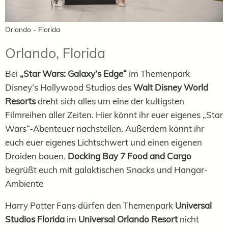
Orlando - Florida
Orlando, Florida
Bei
„Star Wars: Galaxy’s Edge“
im Themenpark
Disney’s Hollywood Studios des
Walt Disney World
Resorts
dreht sich alles um eine der kultigsten
Filmreihen aller Zeiten. Hier könnt ihr euer eigenes „Star
Wars“-Abenteuer nachstellen. Außerdem könnt ihr
euch euer eigenes Lichtschwert und einen eigenen
Droiden bauen.
Docking Bay 7 Food and Cargo
begrüßt euch mit galaktischen Snacks und Hangar-
Ambiente
Harry Potter Fans dürfen den Themenpark
Universal
Studios Florida
im
Universal Orlando Resort
nicht