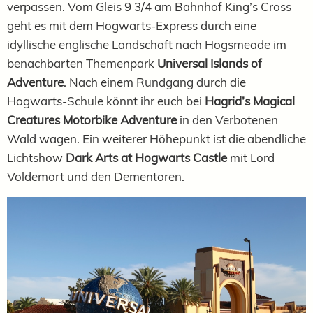
verpassen. Vom Gleis 9 3/4 am Bahnhof King’s Cross
geht es mit dem Hogwarts-Express durch eine
idyllische englische Landschaft nach Hogsmeade im
benachbarten Themenpark
Universal Islands of
Adventure
. Nach einem Rundgang durch die
Hogwarts-Schule könnt ihr euch bei
Hagrid’s Magical
Creatures Motorbike Adventure
in den Verbotenen
Wald wagen. Ein weiterer Höhepunkt ist die abendliche
Lichtshow
Dark Arts at Hogwarts Castle
mit Lord
Voldemort und den Dementoren.