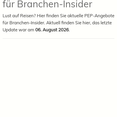
für Branchen-Insider
Lust auf Reisen? Hier finden Sie aktuelle PEP-Angebote
für Branchen-Insider. Aktuell finden Sie hier, das letzte
Update war
am
06. August 2026
.