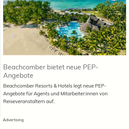
Beachcomber bietet neue PEP-
Angebote
Beachcomber Resorts & Hotels legt neue PEP-
Angebote für Agents und Mitarbeiter:innen von
Reiseveranstaltern auf.
Advertising