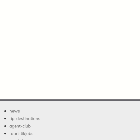
news
tip-destinations
agent-club
touristikjobs