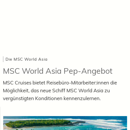
Die MSC World Asia
MSC World Asia Pep-Angebot
MSC Cruises bietet Reisebüro-Mitarbeiter:innen die
Möglichkeit, das neue Schiff MSC World Asia zu
vergünstigten Konditionen kennenzulernen.