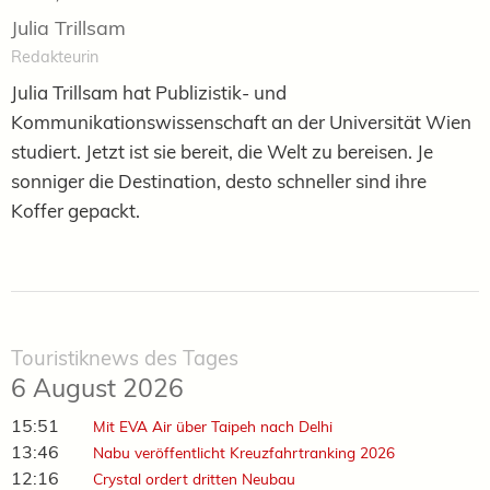
Julia Trillsam
Redakteurin
Julia Trillsam hat Publizistik- und
Kommunikationswissenschaft an der Universität Wien
studiert. Jetzt ist sie bereit, die Welt zu bereisen. Je
sonniger die Destination, desto schneller sind ihre
Koffer gepackt.
Touristiknews des Tages
6 August 2026
15:51
Mit EVA Air über Taipeh nach Delhi
13:46
Nabu veröffentlicht Kreuzfahrtranking 2026
12:16
Crystal ordert dritten Neubau