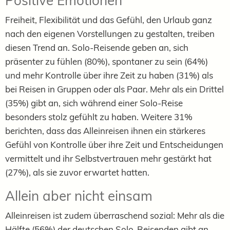
Positive Emotionen
Freiheit, Flexibilität und das Gefühl, den Urlaub ganz
nach den eigenen Vorstellungen zu gestalten, treiben
diesen Trend an. Solo-Reisende geben an, sich
präsenter zu fühlen (80%), spontaner zu sein (64%)
und mehr Kontrolle über ihre Zeit zu haben (31%) als
bei Reisen in Gruppen oder als Paar. Mehr als ein Drittel
(35%) gibt an, sich während einer Solo-Reise
besonders stolz gefühlt zu haben. Weitere 31%
berichten, dass das Alleinreisen ihnen ein stärkeres
Gefühl von Kontrolle über ihre Zeit und Entscheidungen
vermittelt und ihr Selbstvertrauen mehr gestärkt hat
(27%), als sie zuvor erwartet hatten.
Allein aber nicht einsam
Alleinreisen ist zudem überraschend sozial: Mehr als die
Hälfte (56%) der deutschen Solo-Reisenden gibt an,