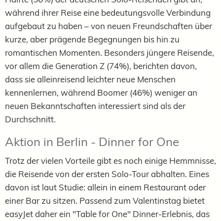
während ihrer Reise eine bedeutungsvolle Verbindung
aufgebaut zu haben – von neuen Freundschaften über
kurze, aber prägende Begegnungen bis hin zu
romantischen Momenten. Besonders jüngere Reisende,
vor allem die Generation Z (74%), berichten davon,
dass sie alleinreisend leichter neue Menschen
kennenlernen, während Boomer (46%) weniger an
neuen Bekanntschaften interessiert sind als der
Durchschnitt.
Aktion in Berlin - Dinner for One
Trotz der vielen Vorteile gibt es noch einige Hemmnisse,
die Reisende von der ersten Solo-Tour abhalten. Eines
davon ist laut Studie: allein in einem Restaurant oder
einer Bar zu sitzen.
Passend zum Valentinstag bietet
easyJet daher ein "Table for One" Dinner-Erlebnis, das