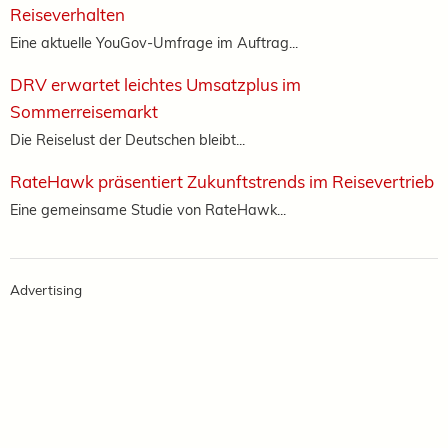
Reiseverhalten
Eine aktuelle YouGov-Umfrage im Auftrag...
DRV erwartet leichtes Umsatzplus im
Sommerreisemarkt
Die Reiselust der Deutschen bleibt...
RateHawk präsentiert Zukunftstrends im Reisevertrieb
Eine gemeinsame Studie von RateHawk...
Advertising