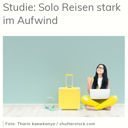
Studie: Solo Reisen stark
im Aufwind
Foto: Tharin kaewkanya / shutterstock.com