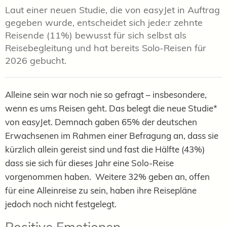
Laut einer neuen Studie, die von easyJet in Auftrag
gegeben wurde, entscheidet sich jede:r zehnte
Reisende (11%) bewusst für sich selbst als
Reisebegleitung und hat bereits Solo-Reisen für
2026 gebucht.
Alleine sein war noch nie so gefragt – insbesondere,
wenn es ums Reisen geht.
Das belegt die neue Studie*
von easyJet. Demnach gaben
65% der deutschen
Erwachsenen im Rahmen einer Befragung an, dass sie
kürzlich allein gereist sind und fast die Hälfte (43%)
dass sie sich für dieses Jahr eine Solo-Reise
vorgenommen haben.
Weitere 32% geben an, offen
für eine Alleinreise zu sein, haben ihre Reisepläne
jedoch noch nicht festgelegt.