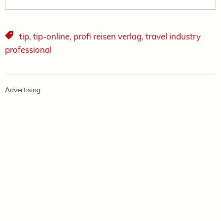
tip
,
tip-online
,
profi reisen verlag
,
travel industry
professional
Advertising