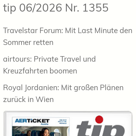
tip 06/2026 Nr. 1355
Travelstar Forum: Mit Last Minute den
Sommer retten
airtours: Private Travel und
Kreuzfahrten boomen
Royal Jordanien: Mit großen Plänen
zurück in Wien